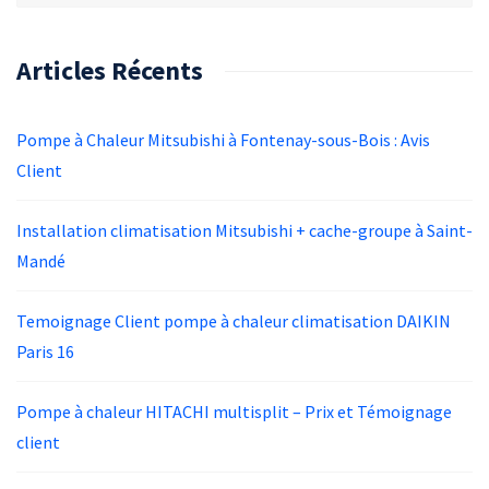
Articles Récents
Pompe à Chaleur Mitsubishi à Fontenay-sous-Bois : Avis
Client
Installation climatisation Mitsubishi + cache-groupe à Saint-
Mandé
Temoignage Client pompe à chaleur climatisation DAIKIN
Paris 16
Pompe à chaleur HITACHI multisplit – Prix et Témoignage
client