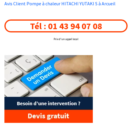
Avis Client Pompe à chaleur HITACHI YUTAKI S à Arcueil
Tél : 01 43 94 07 08
Prix d'un appel local