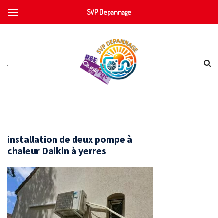
SVP Depannage
installation de deux pompe à
chaleur Daikin à yerres