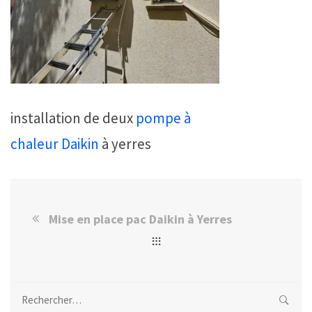
installation de deux
pompe à
chaleur
Daikin
à yerres
Mise en place pac Daikin à Yerres
Rechercher :