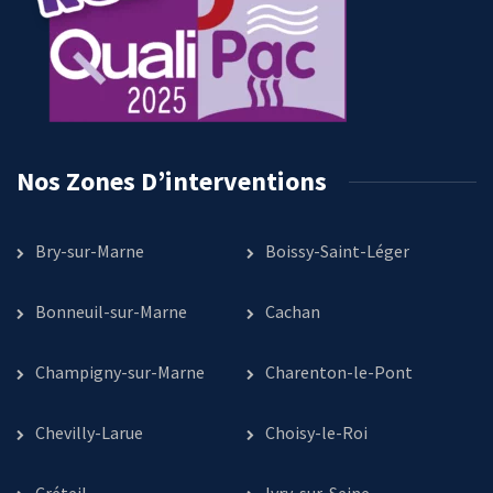
Nos Zones D’interventions
Bry-sur-Marne
Boissy-Saint-Léger
Bonneuil-sur-Marne
Cachan
Champigny-sur-Marne
Charenton-le-Pont
Chevilly-Larue
Choisy-le-Roi