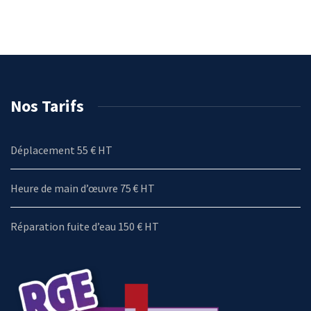
Nos Tarifs
Déplacement 55 € HT
Heure de main d’œuvre 75 € HT
Réparation fuite d’eau 150 € HT