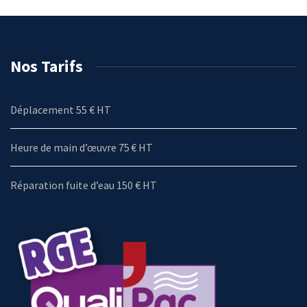
Nos Tarifs
Déplacement 55 € HT
Heure de main d’œuvre 75 € HT
Réparation fuite d’eau 150 € HT