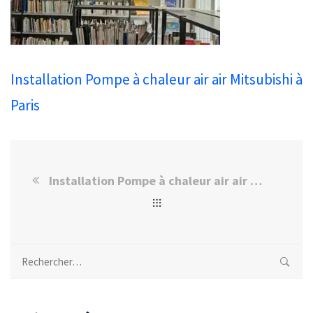
Installation Pompe à chaleur air air Mitsubishi à
Paris
Installation Pompe à chaleur air air Mitsubishi à Paris
Rechercher :