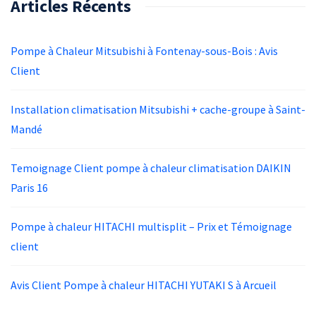
Articles Récents
Pompe à Chaleur Mitsubishi à Fontenay-sous-Bois : Avis
Client
Installation climatisation Mitsubishi + cache-groupe à Saint-
Mandé
Temoignage Client pompe à chaleur climatisation DAIKIN
Paris 16
Pompe à chaleur HITACHI multisplit – Prix et Témoignage
client
Avis Client Pompe à chaleur HITACHI YUTAKI S à Arcueil