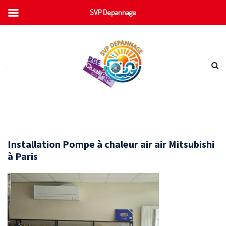
SVP Depannage
Installation Pompe à chaleur air air Mitsubishi
à Paris