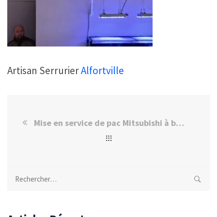
Artisan Serrurier
Alfortville
Mise en service de pac Mitsubishi à boissy saint léger
Rechercher :