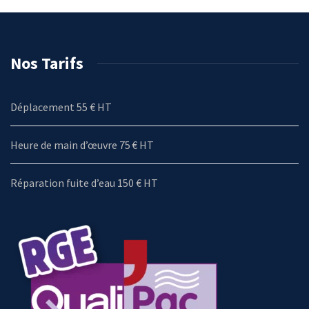
Nos Tarifs
Déplacement 55 € HT
Heure de main d’œuvre 75 € HT
Réparation fuite d’eau 150 € HT