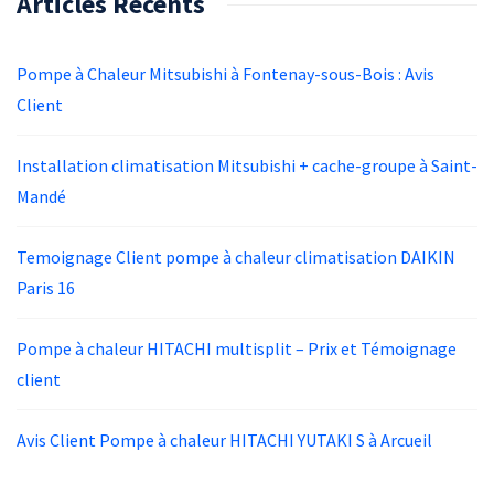
Articles Récents
Pompe à Chaleur Mitsubishi à Fontenay-sous-Bois : Avis
Client
Installation climatisation Mitsubishi + cache-groupe à Saint-
Mandé
Temoignage Client pompe à chaleur climatisation DAIKIN
Paris 16
Pompe à chaleur HITACHI multisplit – Prix et Témoignage
client
Avis Client Pompe à chaleur HITACHI YUTAKI S à Arcueil