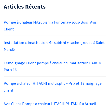
Articles Récents
Pompe à Chaleur Mitsubishi à Fontenay-sous-Bois : Avis
Client
Installation climatisation Mitsubishi + cache-groupe à Saint-
Mandé
Temoignage Client pompe à chaleur climatisation DAIKIN
Paris 16
Pompe à chaleur HITACHI multisplit – Prix et Témoignage
client
Avis Client Pompe à chaleur HITACHI YUTAKI S à Arcueil