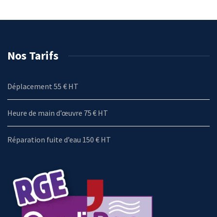
Nos Tarifs
Déplacement 55 € HT
Heure de main d’œuvre 75 € HT
Réparation fuite d’eau 150 € HT