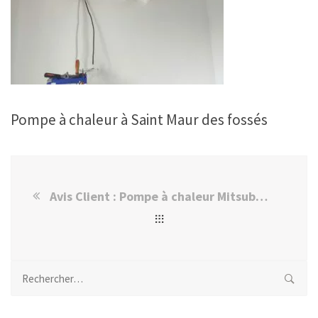
Pompe à chaleur à Saint Maur des fossés
Avis Client : Pompe à chaleur Mitsubishi à Saint-Maur des fossés
Rechercher :