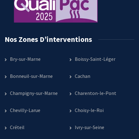
Nos Zones D’interventions
Bry-sur-Marne
Boissy-Saint-Léger
Bonneuil-sur-Marne
Cachan
Champigny-sur-Marne
Charenton-le-Pont
Chevilly-Larue
Choisy-le-Roi
Créteil
Ivry-sur-Seine