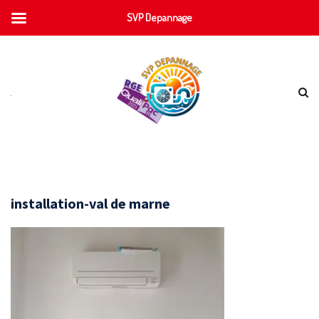
SVP Depannage
installation-val de marne