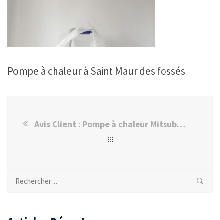
Pompe à chaleur à Saint Maur des fossés
Avis Client : Pompe à chaleur Mitsubishi à Saint-Maur des fossés
Rechercher :