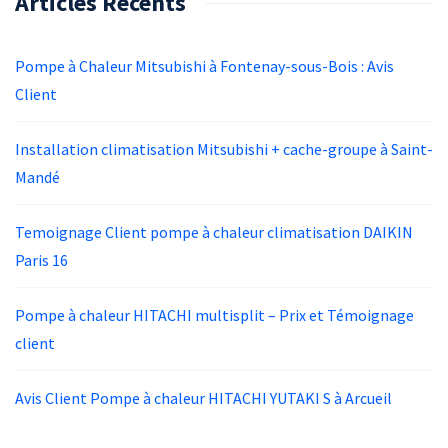
Articles Récents
Pompe à Chaleur Mitsubishi à Fontenay-sous-Bois : Avis
Client
Installation climatisation Mitsubishi + cache-groupe à Saint-
Mandé
Temoignage Client pompe à chaleur climatisation DAIKIN
Paris 16
Pompe à chaleur HITACHI multisplit – Prix et Témoignage
client
Avis Client Pompe à chaleur HITACHI YUTAKI S à Arcueil