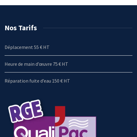
Nos Tarifs
Déplacement 55 € HT
Heure de main d’œuvre 75 € HT
Réparation fuite d’eau 150 € HT