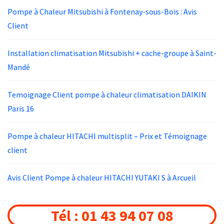
Pompe à Chaleur Mitsubishi à Fontenay-sous-Bois : Avis
Client
Installation climatisation Mitsubishi + cache-groupe à Saint-
Mandé
Temoignage Client pompe à chaleur climatisation DAIKIN
Paris 16
Pompe à chaleur HITACHI multisplit – Prix et Témoignage
client
Avis Client Pompe à chaleur HITACHI YUTAKI S à Arcueil
Tél : 01 43 94 07 08