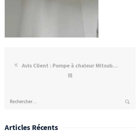
Avis Client : Pompe à chaleur Mitsubishi à Saint-Maur des fossés
Rechercher :
Articles Récents