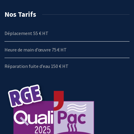
Nos Tarifs
Déplacement 55 € HT
Heure de main d’œuvre 75 € HT
Réparation fuite d’eau 150 € HT