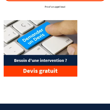
Prix d'un appel local