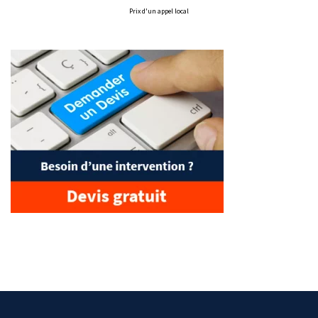
Prix d'un appel local