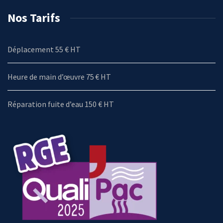
Nos Tarifs
Déplacement 55 € HT
Heure de main d’œuvre 75 € HT
Réparation fuite d’eau 150 € HT