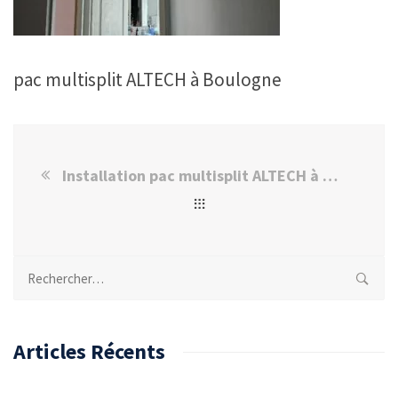
pac multisplit ALTECH à Boulogne
Installation pac multisplit ALTECH à Boulogne-Billancourt
Rechercher :
Articles Récents