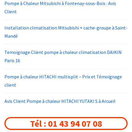
Pompe à Chaleur Mitsubishi à Fontenay-sous-Bois : Avis
Client
Installation climatisation Mitsubishi + cache-groupe à Saint-
Mandé
Temoignage Client pompe à chaleur climatisation DAIKIN
Paris 16
Pompe à chaleur HITACHI multisplit – Prix et Témoignage
client
Avis Client Pompe à chaleur HITACHI YUTAKI S à Arcueil
Tél : 01 43 94 07 08