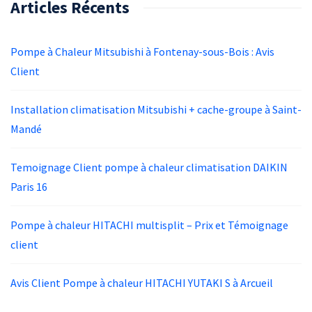
Articles Récents
Pompe à Chaleur Mitsubishi à Fontenay-sous-Bois : Avis
Client
Installation climatisation Mitsubishi + cache-groupe à Saint-
Mandé
Temoignage Client pompe à chaleur climatisation DAIKIN
Paris 16
Pompe à chaleur HITACHI multisplit – Prix et Témoignage
client
Avis Client Pompe à chaleur HITACHI YUTAKI S à Arcueil