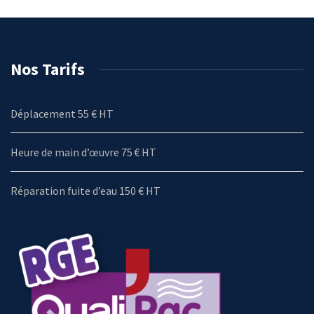
Nos Tarifs
Déplacement 55 € HT
Heure de main d’œuvre 75 € HT
Réparation fuite d’eau 150 € HT