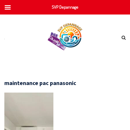
SVP Depannage
maintenance pac panasonic