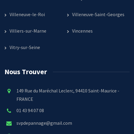
Villeneuve-le-Roi
Villeneuve-Saint-Georges
Villiers-sur-Marne
Vincennes
Vitry-sur-Seine
Nous Trouver
149 Rue du Maréchal Leclerc, 94410 Saint-Maurice -
FRANCE
01 43 94 07 08
svpdepannage@gmail.com