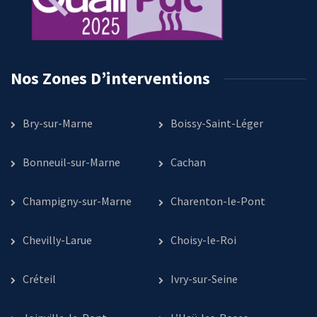
Nos Zones D’interventions
Bry-sur-Marne
Boissy-Saint-Léger
Bonneuil-sur-Marne
Cachan
Champigny-sur-Marne
Charenton-le-Pont
Chevilly-Larue
Choisy-le-Roi
Créteil
Ivry-sur-Seine