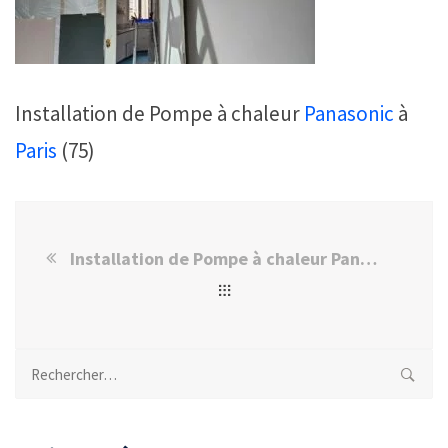
Installation de Pompe à chaleur
Panasonic
à
Paris
(75)
Installation de Pompe à chaleur Panasonic à Paris
Rechercher :