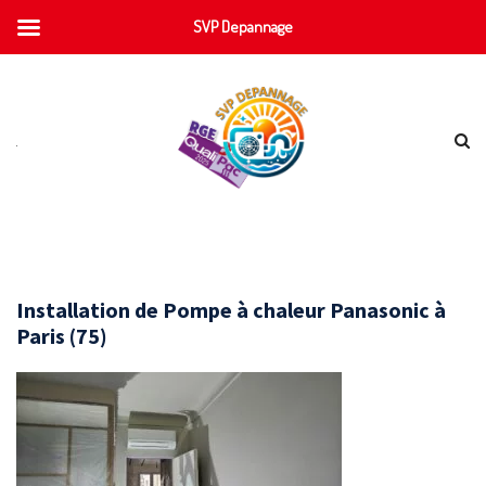
SVP Depannage
Installation de Pompe à chaleur Panasonic à
Paris (75)