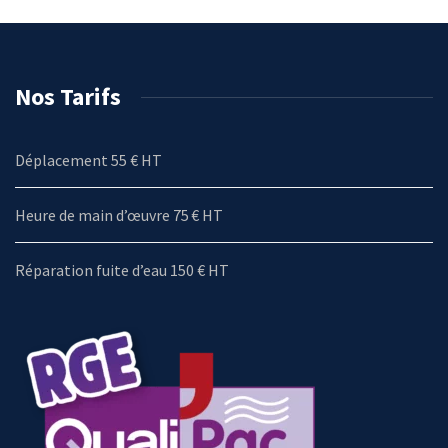
Nos Tarifs
Déplacement 55 € HT
Heure de main d’œuvre 75 € HT
Réparation fuite d’eau 150 € HT