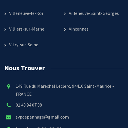
Villeneuve-le-Roi
Villeneuve-Saint-Georges
Villiers-sur-Marne
Vincennes
Vitry-sur-Seine
Nous Trouver
149 Rue du Maréchal Leclerc, 94410 Saint-Maurice -
FRANCE
01 43 94 07 08
svpdepannage@gmail.com