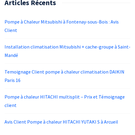
Articles Récents
Pompe à Chaleur Mitsubishi à Fontenay-sous-Bois : Avis
Client
Installation climatisation Mitsubishi + cache-groupe à Saint-
Mandé
Temoignage Client pompe à chaleur climatisation DAIKIN
Paris 16
Pompe à chaleur HITACHI multisplit – Prix et Témoignage
client
Avis Client Pompe à chaleur HITACHI YUTAKI S à Arcueil