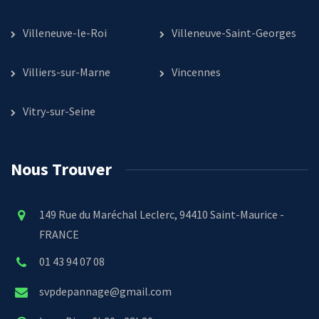
Villeneuve-le-Roi
Villeneuve-Saint-Georges
Villiers-sur-Marne
Vincennes
Vitry-sur-Seine
Nous Trouver
149 Rue du Maréchal Leclerc, 94410 Saint-Maurice -
FRANCE
01 43 94 07 08
svpdepannage@gmail.com