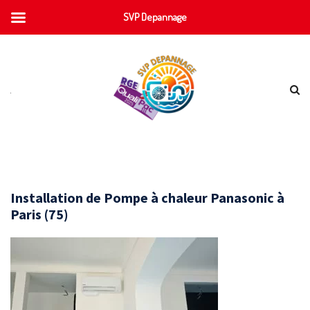
SVP Depannage
Installation de Pompe à chaleur Panasonic à
Paris (75)