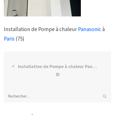
Installation de Pompe à chaleur
Panasonic
à
Paris
(75)
Installation de Pompe à chaleur Panasonic à Paris
Rechercher :