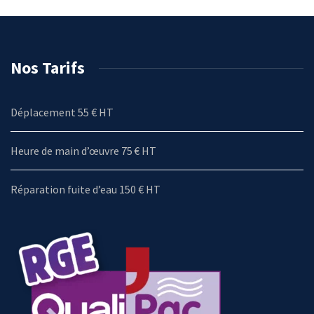
Nos Tarifs
Déplacement 55 € HT
Heure de main d’œuvre 75 € HT
Réparation fuite d’eau 150 € HT