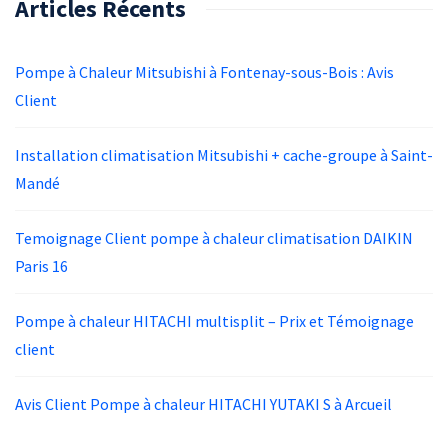
Articles Récents
Pompe à Chaleur Mitsubishi à Fontenay-sous-Bois : Avis
Client
Installation climatisation Mitsubishi + cache-groupe à Saint-
Mandé
Temoignage Client pompe à chaleur climatisation DAIKIN
Paris 16
Pompe à chaleur HITACHI multisplit – Prix et Témoignage
client
Avis Client Pompe à chaleur HITACHI YUTAKI S à Arcueil