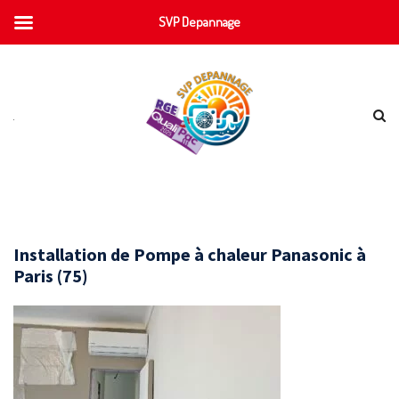
SVP Depannage
Installation de Pompe à chaleur Panasonic à
Paris (75)