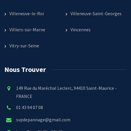
Villeneuve-le-Roi
Villeneuve-Saint-Georges
Villiers-sur-Marne
Vincennes
Vitry-sur-Seine
Nous Trouver
149 Rue du Maréchal Leclerc, 94410 Saint-Maurice -
FRANCE
01 43 94 07 08
svpdepannage@gmail.com