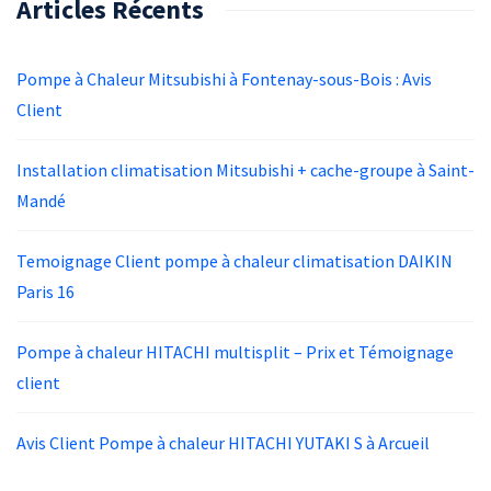
Articles Récents
Pompe à Chaleur Mitsubishi à Fontenay-sous-Bois : Avis
Client
Installation climatisation Mitsubishi + cache-groupe à Saint-
Mandé
Temoignage Client pompe à chaleur climatisation DAIKIN
Paris 16
Pompe à chaleur HITACHI multisplit – Prix et Témoignage
client
Avis Client Pompe à chaleur HITACHI YUTAKI S à Arcueil