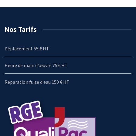
Nos Tarifs
Déplacement 55 € HT
Heure de main d’œuvre 75 € HT
Réparation fuite d’eau 150 € HT