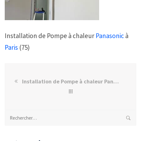
Installation de Pompe à chaleur
Panasonic
à
Paris
(75)
Installation de Pompe à chaleur Panasonic à Paris
Rechercher :