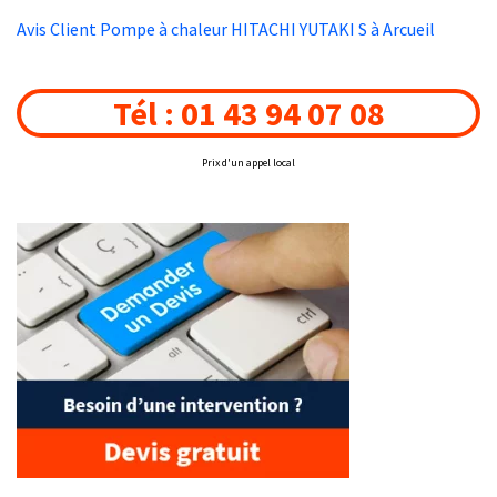
Avis Client Pompe à chaleur HITACHI YUTAKI S à Arcueil
Tél : 01 43 94 07 08
Prix d'un appel local