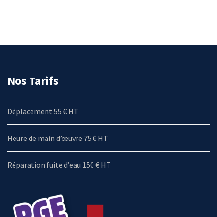
Nos Tarifs
Déplacement 55 € HT
Heure de main d’œuvre 75 € HT
Réparation fuite d’eau 150 € HT