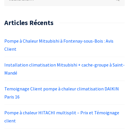
Articles Récents
Pompe à Chaleur Mitsubishi à Fontenay-sous-Bois : Avis
Client
Installation climatisation Mitsubishi + cache-groupe à Saint-
Mandé
Temoignage Client pompe à chaleur climatisation DAIKIN
Paris 16
Pompe à chaleur HITACHI multisplit – Prix et Témoignage
client