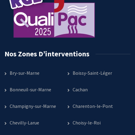
Nos Zones D’interventions
Bry-sur-Marne
Boissy-Saint-Léger
Bonneuil-sur-Marne
Cachan
Champigny-sur-Marne
Charenton-le-Pont
Chevilly-Larue
Choisy-le-Roi