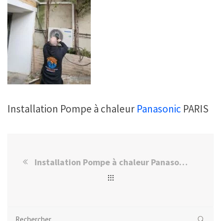
Installation Pompe à chaleur
Panasonic
PARIS
Installation Pompe à chaleur Panasonic TZ COMPompe à chaleurT à PARIS
Rechercher :