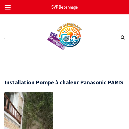
SVP Depannage
Installation Pompe à chaleur Panasonic PARIS