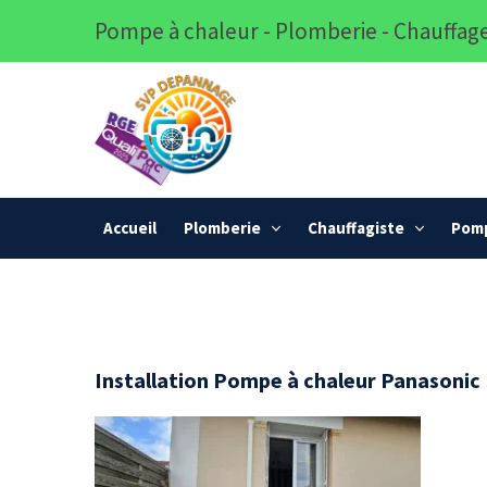
Pompe à chaleur - Plomberie - Chauffage
Accueil
Plomberie
Chauffagiste
Pomp
Installation Pompe à chaleur Panasonic