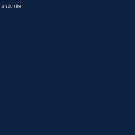
lan du site