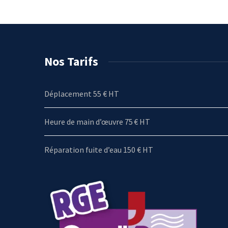
Nos Tarifs
Déplacement 55 € HT
Heure de main d’œuvre 75 € HT
Réparation fuite d’eau 150 € HT