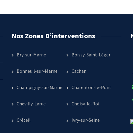
Nos Zones D’interventions
Bry-sur-Marne
Boissy-Saint-Léger
Bonneuil-sur-Marne
Cachan
Champigny-sur-Marne
Charenton-le-Pont
Chevilly-Larue
Choisy-le-Roi
Créteil
Ivry-sur-Seine