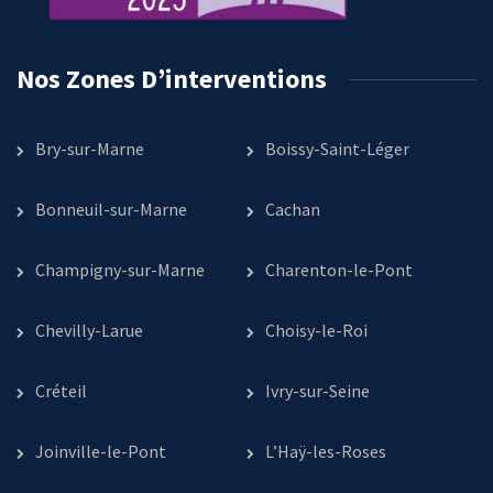
Nos Zones D’interventions
Bry-sur-Marne
Boissy-Saint-Léger
Bonneuil-sur-Marne
Cachan
Champigny-sur-Marne
Charenton-le-Pont
Chevilly-Larue
Choisy-le-Roi
Créteil
Ivry-sur-Seine
Joinville-le-Pont
L’Haÿ-les-Roses