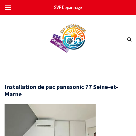
SVP Depannage
Installation de pac panasonic 77 Seine-et-
Marne