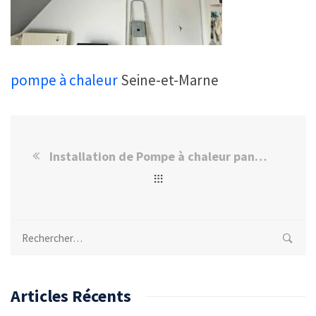
pompe à chaleur
Seine-et-Marne
Installation de Pompe à chaleur panasonic Seine-et-Marne
Rechercher :
Articles Récents