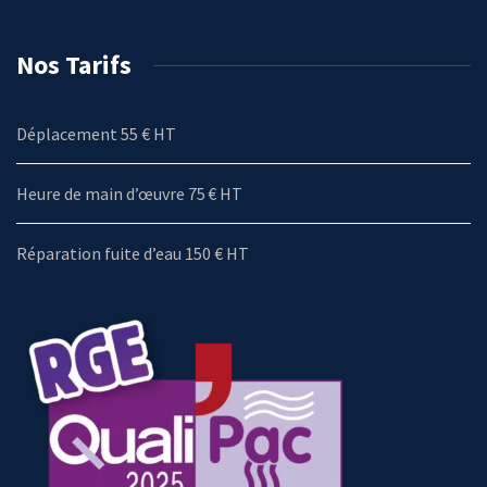
Nos Tarifs
Déplacement 55 € HT
Heure de main d’œuvre 75 € HT
Réparation fuite d’eau 150 € HT