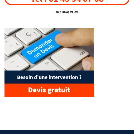
Prix d'un appel local