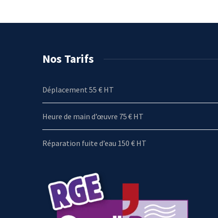
Nos Tarifs
Déplacement 55 € HT
Heure de main d’œuvre 75 € HT
Réparation fuite d’eau 150 € HT