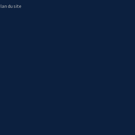
lan du site