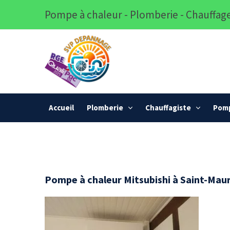
Pompe à chaleur - Plomberie - Chauffage
Accueil
Plomberie
Chauffagiste
Pomp
Pompe à chaleur Mitsubishi à Saint-Maur