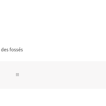
 des fossés