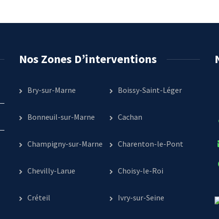
Nos Zones D’interventions
Bry-sur-Marne
Boissy-Saint-Léger
Bonneuil-sur-Marne
Cachan
Champigny-sur-Marne
Charenton-le-Pont
Chevilly-Larue
Choisy-le-Roi
Créteil
Ivry-sur-Seine