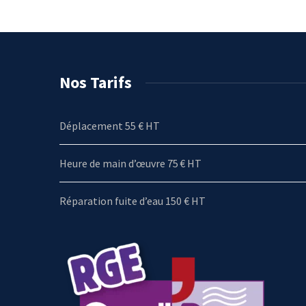
Nos Tarifs
Déplacement 55 € HT
Heure de main d’œuvre 75 € HT
Réparation fuite d’eau 150 € HT