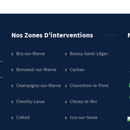
Nos Zones D’interventions
Bry-sur-Marne
Boissy-Saint-Léger
Bonneuil-sur-Marne
Cachan
Champigny-sur-Marne
Charenton-le-Pont
Chevilly-Larue
Choisy-le-Roi
Créteil
Ivry-sur-Seine