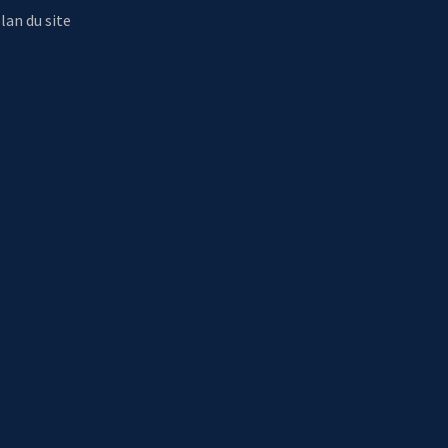
lan du site