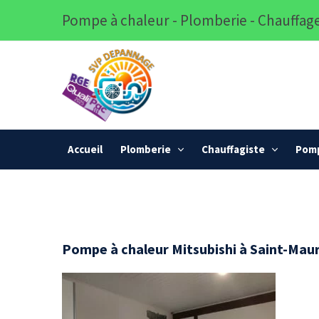
Pompe à chaleur - Plomberie - Chauffage
Accueil
Plomberie
Chauffagiste
Pomp
Pompe à chaleur Mitsubishi à Saint-Maur