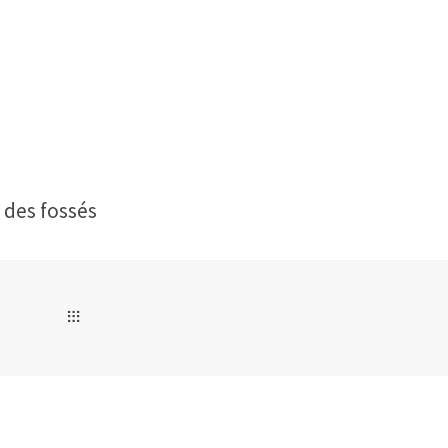
 des fossés