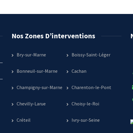
Nos Zones D’interventions
Bry-sur-Marne
Boissy-Saint-Léger
Bonneuil-sur-Marne
Cachan
Champigny-sur-Marne
Charenton-le-Pont
Chevilly-Larue
Choisy-le-Roi
Créteil
Ivry-sur-Seine