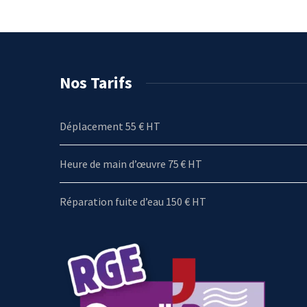
Nos Tarifs
Déplacement 55 € HT
Heure de main d’œuvre 75 € HT
Réparation fuite d’eau 150 € HT