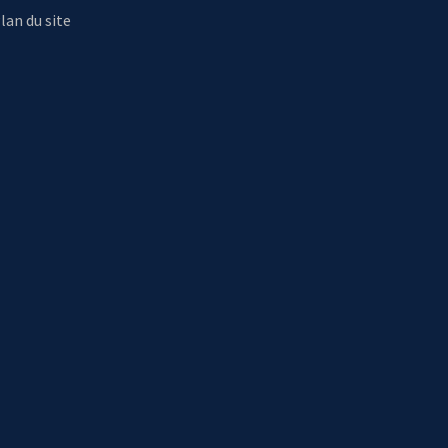
lan du site