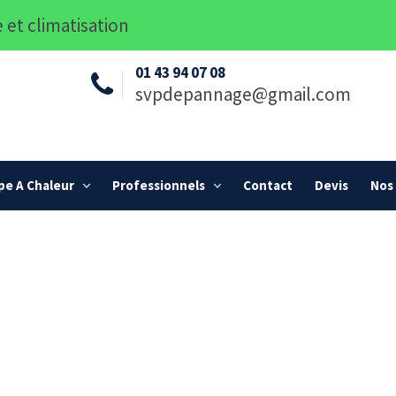
 et climatisation
01 43 94 07 08
svpdepannage@gmail.com
e A Chaleur
Professionnels
Contact
Devis
Nos 