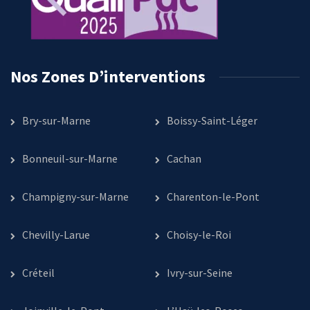
Nos Zones D’interventions
Bry-sur-Marne
Boissy-Saint-Léger
Bonneuil-sur-Marne
Cachan
Champigny-sur-Marne
Charenton-le-Pont
Chevilly-Larue
Choisy-le-Roi
Créteil
Ivry-sur-Seine