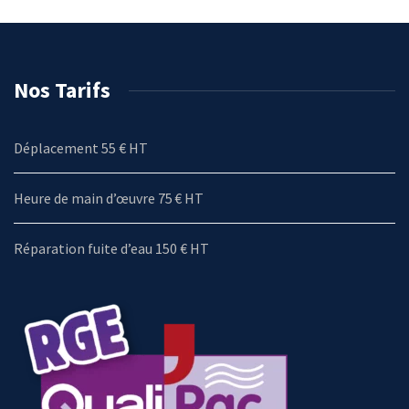
Nos Tarifs
Déplacement 55 € HT
Heure de main d’œuvre 75 € HT
Réparation fuite d’eau 150 € HT