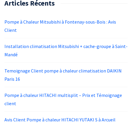
Articles Récents
Pompe à Chaleur Mitsubishi à Fontenay-sous-Bois : Avis
Client
Installation climatisation Mitsubishi + cache-groupe à Saint-
Mandé
Temoignage Client pompe à chaleur climatisation DAIKIN
Paris 16
Pompe à chaleur HITACHI multisplit – Prix et Témoignage
client
Avis Client Pompe à chaleur HITACHI YUTAKI S à Arcueil