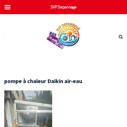
SVP Depannage
pompe à chaleur Daikin air-eau