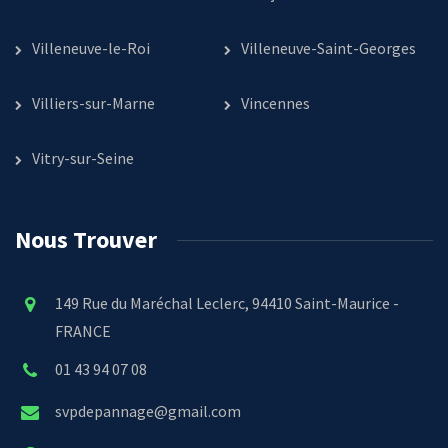
Villeneuve-le-Roi
Villeneuve-Saint-Georges
Villiers-sur-Marne
Vincennes
Vitry-sur-Seine
Nous Trouver
149 Rue du Maréchal Leclerc, 94410 Saint-Maurice -
FRANCE
01 43 94 07 08
svpdepannage@gmail.com