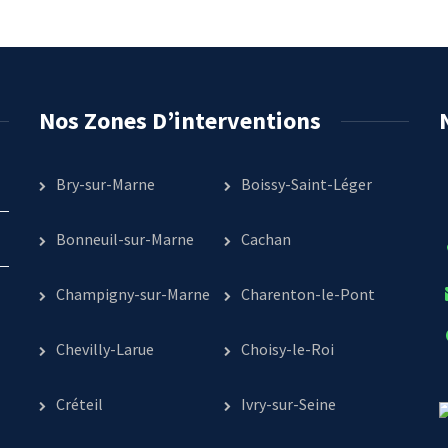
Nos Zones D’interventions
Bry-sur-Marne
Boissy-Saint-Léger
Bonneuil-sur-Marne
Cachan
Champigny-sur-Marne
Charenton-le-Pont
Chevilly-Larue
Choisy-le-Roi
Créteil
Ivry-sur-Seine