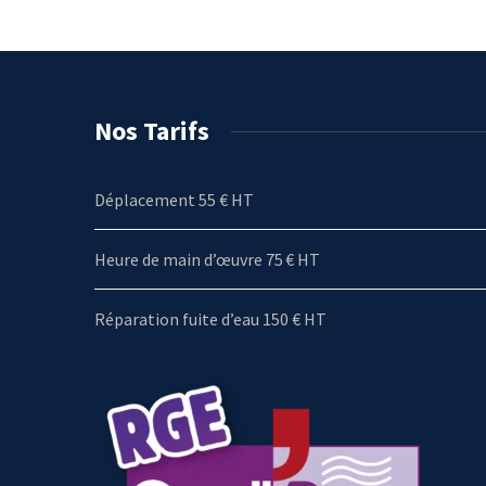
Nos Tarifs
Déplacement 55 € HT
Heure de main d’œuvre 75 € HT
Réparation fuite d’eau 150 € HT