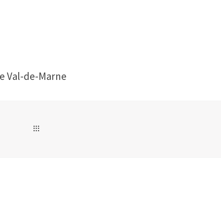
e Val-de-Marne