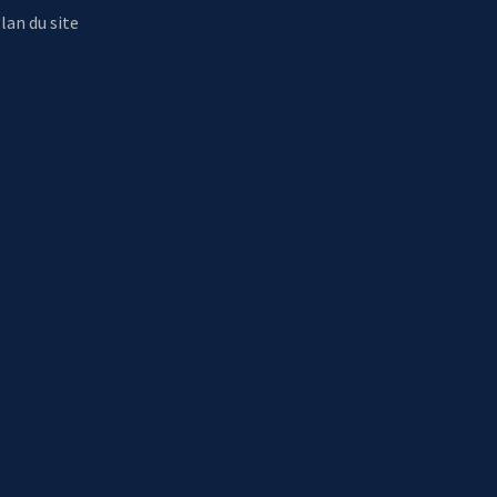
lan du site