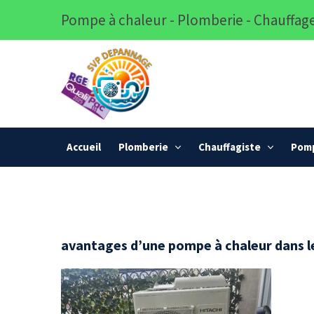
Pompe à chaleur - Plomberie - Chauffage
Accueil
Plomberie
Chauffagiste
Pomp
avantages d’une pompe à chaleur dans l