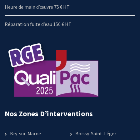
Heure de main d’œuvre 75 € HT
Réparation fuite d’eau 150 € HT
Nos Zones D’interventions
Bry-sur-Marne
Boissy-Saint-Léger