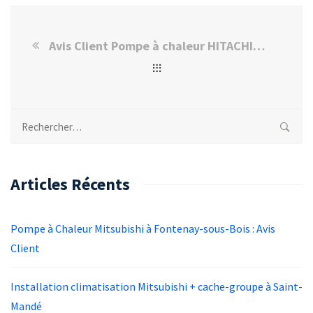
Avis Client Pompe à chaleur HITACHI YUTAKI S à Arcueil
Rechercher :
Articles Récents
Pompe à Chaleur Mitsubishi à Fontenay-sous-Bois : Avis
Client
Installation climatisation Mitsubishi + cache-groupe à Saint-
Mandé