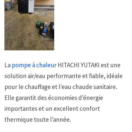
La
pompe à chaleur
HITACHI YUTAKI est une
solution air/eau performante et fiable, idéale
pour le chauffage et l’eau chaude sanitaire.
Elle garantit des économies d’énergie
importantes et un excellent confort
thermique toute l’année.