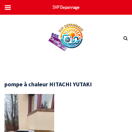
SVP Depannage
pompe à chaleur HITACHI YUTAKI