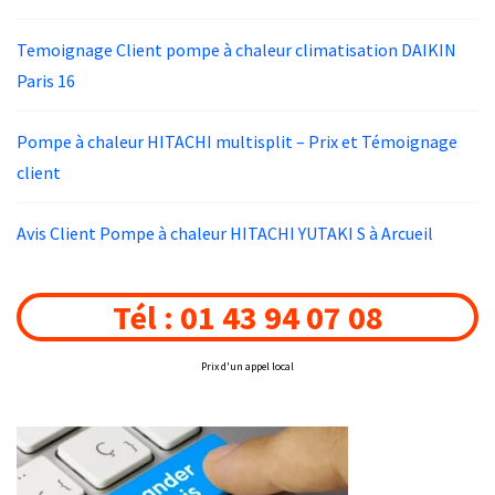
Temoignage Client pompe à chaleur climatisation DAIKIN
Paris 16
Pompe à chaleur HITACHI multisplit – Prix et Témoignage
client
Avis Client Pompe à chaleur HITACHI YUTAKI S à Arcueil
Tél : 01 43 94 07 08
Prix d'un appel local