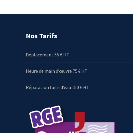
Nos Tarifs
Déplacement 55 € HT
Heure de main d’œuvre 75 € HT
Réparation fuite d’eau 150 € HT