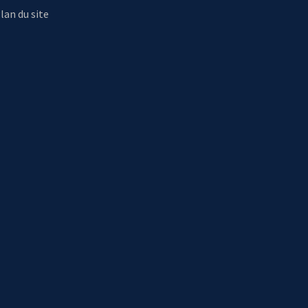
lan du site