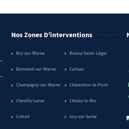
Nos Zones D’interventions
Bry-sur-Marne
Boissy-Saint-Léger
Bonneuil-sur-Marne
Cachan
Champigny-sur-Marne
Charenton-le-Pont
Chevilly-Larue
Choisy-le-Roi
Créteil
Ivry-sur-Seine