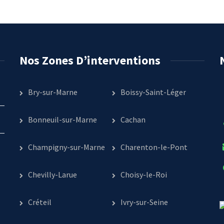
Nos Zones D’interventions
Bry-sur-Marne
Boissy-Saint-Léger
Bonneuil-sur-Marne
Cachan
Champigny-sur-Marne
Charenton-le-Pont
Chevilly-Larue
Choisy-le-Roi
Créteil
Ivry-sur-Seine