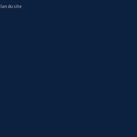
lan du site