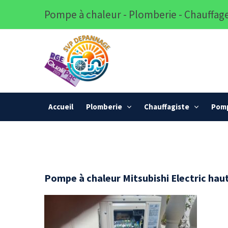
Pompe à chaleur - Plomberie - Chauffage
Accueil
Plomberie
Chauffagiste
Pomp
Pompe à chaleur Mitsubishi Electric hau