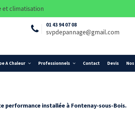
 et climatisation
01 43 94 07 08
svpdepannage@gmail.com
e A Chaleur
Professionnels
Contact
Devis
Nos 
te performance installée à Fontenay-sous-Bois.