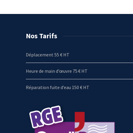
Nos Tarifs
Déplacement 55 € HT
Heure de main d’œuvre 75 € HT
Réparation fuite d’eau 150 € HT