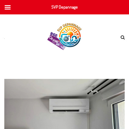
SVP Depannage