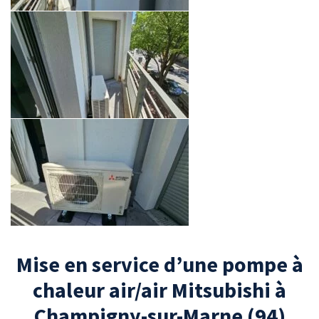
Mise en service d’une pompe à
chaleur air/air Mitsubishi à
Champigny-sur-Marne (94)