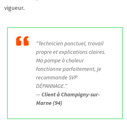
vigueur.
“Technicien ponctuel, travail
propre et explications claires.
Ma pompe à chaleur
fonctionne parfaitement, je
recommande SVP
DÉPANNAGE.”
—
Client à Champigny-sur-
Marne (94)