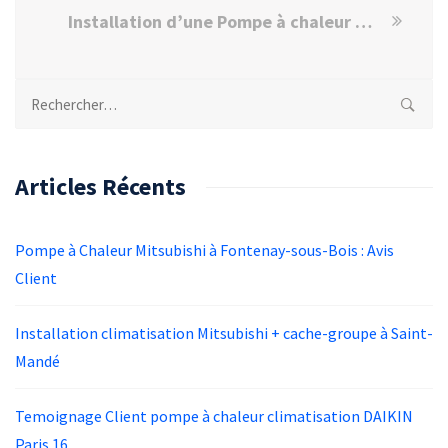
Installation d’une Pompe à chaleur Daikin à Joinville-le-Pont
Rechercher :
Articles Récents
Pompe à Chaleur Mitsubishi à Fontenay-sous-Bois : Avis
Client
Installation climatisation Mitsubishi + cache-groupe à Saint-
Mandé
Temoignage Client pompe à chaleur climatisation DAIKIN
Paris 16