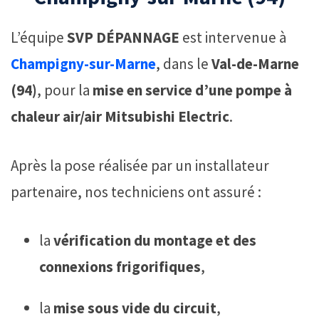
L’équipe
SVP DÉPANNAGE
est intervenue à
Champigny-sur-Marne
, dans le
Val-de-Marne
(94)
, pour la
mise en service d’une pompe à
chaleur air/air Mitsubishi Electric
.
Après la pose réalisée par un installateur
partenaire, nos techniciens ont assuré :
la
vérification du montage et des
connexions frigorifiques
,
la
mise sous vide du circuit
,