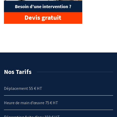
Nos Tarifs
Déplacement 55 € HT
Heure de main d’œuvre 75 € HT