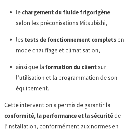
le
chargement du fluide frigorigène
selon les préconisations Mitsubishi,
les
tests de fonctionnement complets
en
mode chauffage et climatisation,
ainsi que la
formation du client
sur
l’utilisation et la programmation de son
équipement.
Cette intervention a permis de garantir la
conformité, la performance et la sécurité
de
l’installation, conformément aux normes en