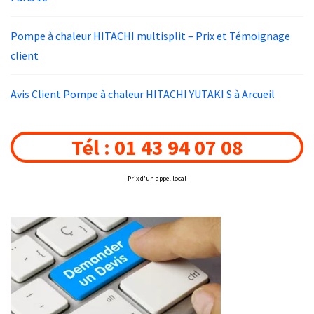
Pompe à chaleur HITACHI multisplit – Prix et Témoignage
client
Avis Client Pompe à chaleur HITACHI YUTAKI S à Arcueil
Tél : 01 43 94 07 08
Prix d'un appel local