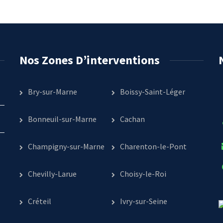
Nos Zones D’interventions
Bry-sur-Marne
Boissy-Saint-Léger
Bonneuil-sur-Marne
Cachan
Champigny-sur-Marne
Charenton-le-Pont
Chevilly-Larue
Choisy-le-Roi
Créteil
Ivry-sur-Seine