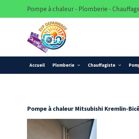
Pompe à chaleur - Plomberie - Chauffage
Accueil
Plomberie
Chauffagiste
Pomp
Pompe à chaleur Mitsubishi Kremlin-Bic