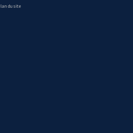
lan du site