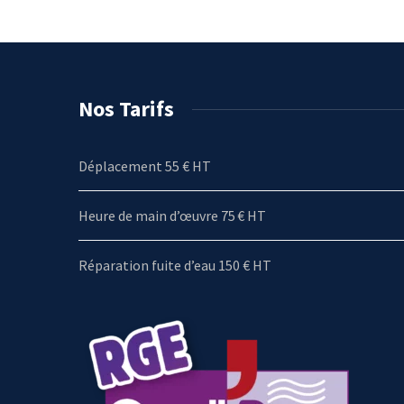
Nos Tarifs
Déplacement 55 € HT
Heure de main d’œuvre 75 € HT
Réparation fuite d’eau 150 € HT