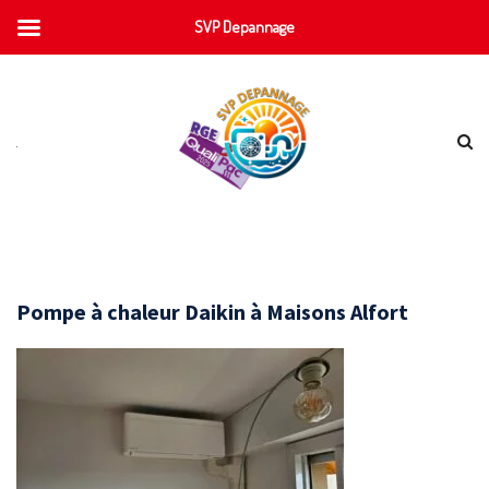
SVP Depannage
Pompe à chaleur Daikin à Maisons Alfort