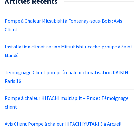
Articles Récents
Pompe à Chaleur Mitsubishi à Fontenay-sous-Bois : Avis
Client
Installation climatisation Mitsubishi + cache-groupe à Saint-
Mandé
Temoignage Client pompe à chaleur climatisation DAIKIN
Paris 16
Pompe à chaleur HITACHI multisplit – Prix et Témoignage
client
Avis Client Pompe à chaleur HITACHI YUTAKI S à Arcueil