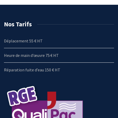
Nos Tarifs
Déplacement 55 € HT
Heure de main d’œuvre 75 € HT
Réparation fuite d’eau 150 € HT