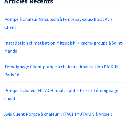
Articles Récents
Pompe à Chaleur Mitsubishi à Fontenay-sous-Bois : Avis
Client
Installation climatisation Mitsubishi + cache-groupe à Saint-
Mandé
Temoignage Client pompe à chaleur climatisation DAIKIN
Paris 16
Pompe à chaleur HITACHI multisplit – Prix et Témoignage
client
Avis Client Pompe à chaleur HITACHI YUTAKI S à Arcueil