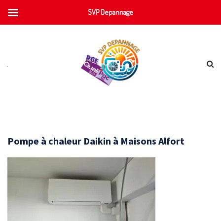
SVP Depannage
Pompe à chaleur Daikin à Maisons Alfort