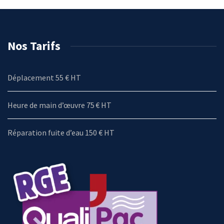
Nos Tarifs
Déplacement 55 € HT
Heure de main d’œuvre 75 € HT
Réparation fuite d’eau 150 € HT