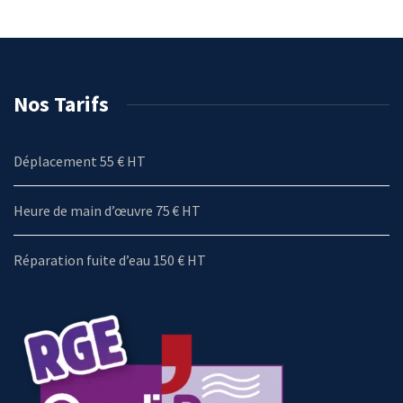
Nos Tarifs
Déplacement 55 € HT
Heure de main d’œuvre 75 € HT
Réparation fuite d’eau 150 € HT