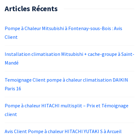
Articles Récents
Pompe à Chaleur Mitsubishi à Fontenay-sous-Bois : Avis
Client
Installation climatisation Mitsubishi + cache-groupe à Saint-
Mandé
Temoignage Client pompe à chaleur climatisation DAIKIN
Paris 16
Pompe à chaleur HITACHI multisplit – Prix et Témoignage
client
Avis Client Pompe à chaleur HITACHI YUTAKI S à Arcueil