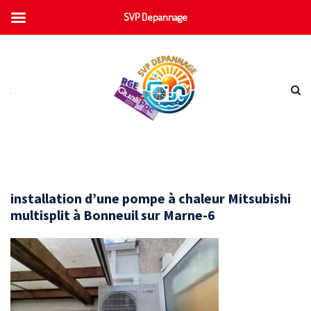
SVP Depannage
installation d’une pompe à chaleur Mitsubishi
multisplit à Bonneuil sur Marne-6