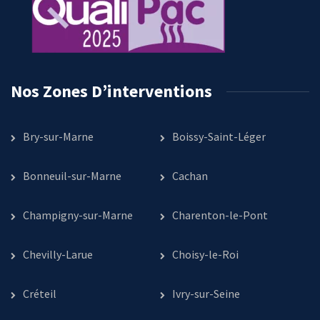
Nos Zones D’interventions
Bry-sur-Marne
Boissy-Saint-Léger
Bonneuil-sur-Marne
Cachan
Champigny-sur-Marne
Charenton-le-Pont
Chevilly-Larue
Choisy-le-Roi
Créteil
Ivry-sur-Seine