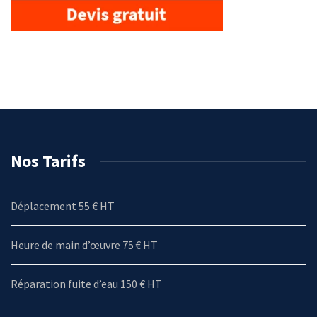
Nos Tarifs
Déplacement 55 € HT
Heure de main d’œuvre 75 € HT
Réparation fuite d’eau 150 € HT