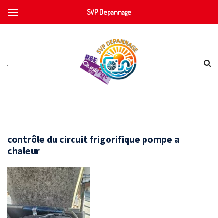
SVP Depannage
contrôle du circuit frigorifique pompe a
chaleur