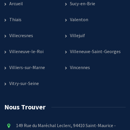
Arcueil
Sucy-en-Brie
Thiais
Valenton
Villecresnes
Villejuif
Villeneuve-le-Roi
Villeneuve-Saint-Georges
Villiers-sur-Marne
Vincennes
Vitry-sur-Seine
Nous Trouver
149 Rue du Maréchal Leclerc, 94410 Saint-Maurice -