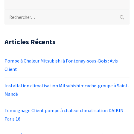
Rechercher :
Articles Récents
Pompe à Chaleur Mitsubishi à Fontenay-sous-Bois : Avis
Client
Installation climatisation Mitsubishi + cache-groupe à Saint-
Mandé
Temoignage Client pompe à chaleur climatisation DAIKIN
Paris 16