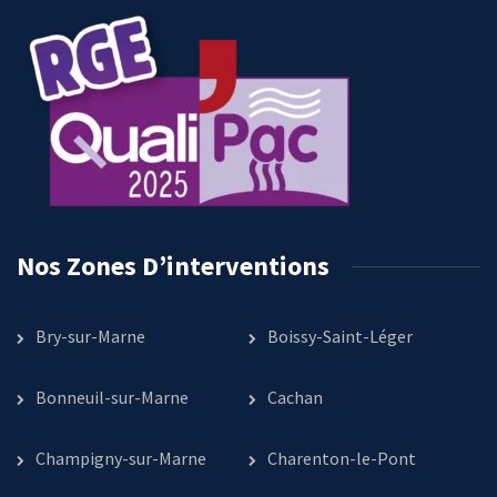
Nos Zones D’interventions
Bry-sur-Marne
Boissy-Saint-Léger
Bonneuil-sur-Marne
Cachan
Champigny-sur-Marne
Charenton-le-Pont