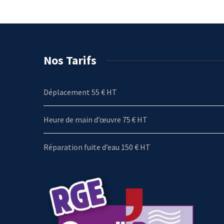
Nos Tarifs
Déplacement 55 € HT
Heure de main d’œuvre 75 € HT
Réparation fuite d’eau 150 € HT