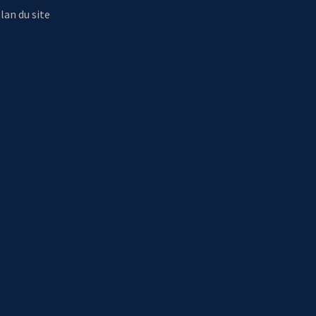
lan du site