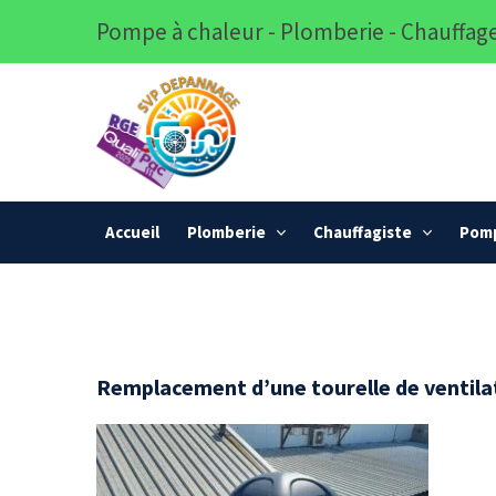
Pompe à chaleur - Plomberie - Chauffage
Accueil
Plomberie
Chauffagiste
Pomp
Remplacement d’une tourelle de ventila