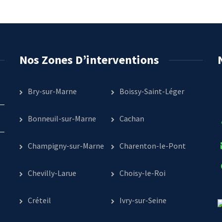
Nos Zones D’interventions
Bry-sur-Marne
Boissy-Saint-Léger
Bonneuil-sur-Marne
Cachan
Champigny-sur-Marne
Charenton-le-Pont
Chevilly-Larue
Choisy-le-Roi
Créteil
Ivry-sur-Seine