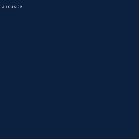
lan du site