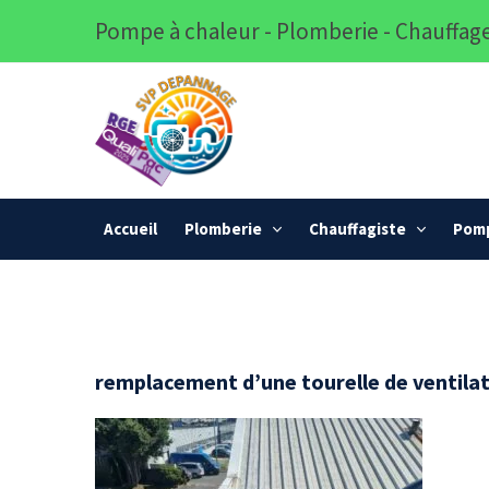
Pompe à chaleur - Plomberie - Chauffage
Accueil
Plomberie
Chauffagiste
Pomp
remplacement d’une tourelle de ventilat