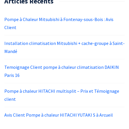
Articles Récents
Pompe à Chaleur Mitsubishi à Fontenay-sous-Bois : Avis
Client
Installation climatisation Mitsubishi + cache-groupe à Saint-
Mandé
Temoignage Client pompe à chaleur climatisation DAIKIN
Paris 16
Pompe à chaleur HITACHI multisplit – Prix et Témoignage
client
Avis Client Pompe à chaleur HITACHI YUTAKI S à Arcueil