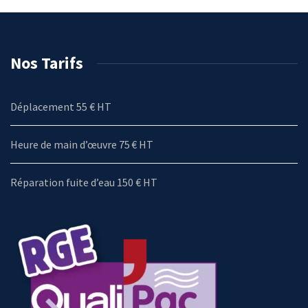
Nos Tarifs
Déplacement 55 € HT
Heure de main d’œuvre 75 € HT
Réparation fuite d’eau 150 € HT