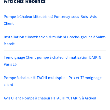
Articles Récents
Pompe à Chaleur Mitsubishi à Fontenay-sous-Bois : Avis
Client
Installation climatisation Mitsubishi + cache-groupe à Saint-
Mandé
Temoignage Client pompe à chaleur climatisation DAIKIN
Paris 16
Pompe à chaleur HITACHI multisplit – Prix et Témoignage
client
Avis Client Pompe à chaleur HITACHI YUTAKI S à Arcueil