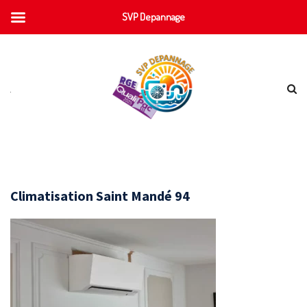
SVP Depannage
Climatisation Saint Mandé 94