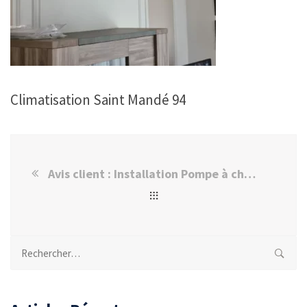
Climatisation Saint Mandé 94
Avis client : Installation Pompe à chaleur multisplit Saint mandé
Rechercher :