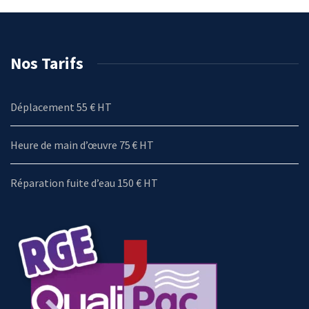
Nos Tarifs
Déplacement 55 € HT
Heure de main d’œuvre 75 € HT
Réparation fuite d’eau 150 € HT