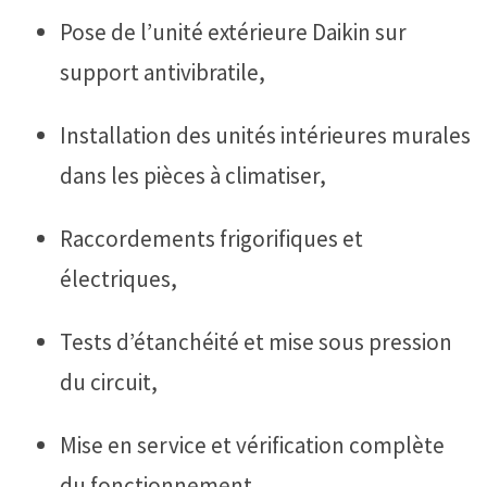
Pose de l’unité extérieure Daikin sur
support antivibratile,
Installation des unités intérieures murales
dans les pièces à climatiser,
Raccordements frigorifiques et
électriques,
Tests d’étanchéité et mise sous pression
du circuit,
Mise en service et vérification complète
du fonctionnement.