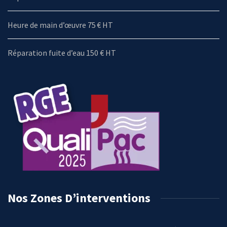
Heure de main d’œuvre 75 € HT
Réparation fuite d’eau 150 € HT
Nos Zones D’interventions