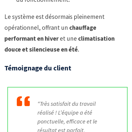
Le système est désormais pleinement
opérationnel, offrant un
chauffage
performant en hiver
et une
climatisation
douce et silencieuse en été
.
Témoignage du client
“Très satisfait du travail
réalisé ! L’équipe a été
ponctuelle, efficace et le
résultat est parfait.