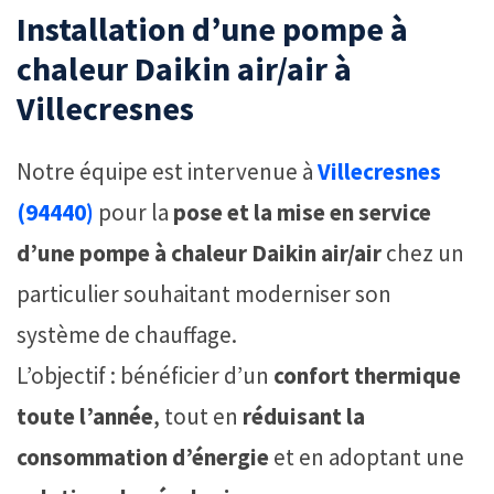
Installation d’une pompe à
chaleur Daikin air/air à
Villecresnes
Notre équipe est intervenue à
Villecresnes
(94440)
pour la
pose et la mise en service
d’une pompe à chaleur Daikin air/air
chez un
particulier souhaitant moderniser son
système de chauffage.
L’objectif : bénéficier d’un
confort thermique
toute l’année
, tout en
réduisant la
consommation d’énergie
et en adoptant une