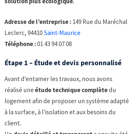
solution plus écologique
.
Adresse de l’entreprise :
149 Rue du Maréchal
Leclerc, 94410
Saint-Maurice
Téléphone :
01 43 94 07 08
Étape 1 – Étude et devis personnalisé
Avant d’entamer les travaux, nous avons
réalisé une
étude technique complète
du
logement afin de proposer un système adapté
à la surface, à l’isolation et aux besoins du
client.