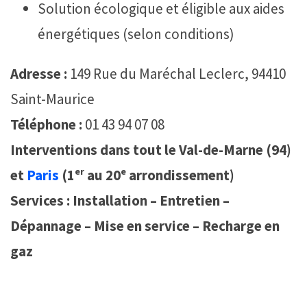
Solution écologique et éligible aux aides
énergétiques (selon conditions)
Adresse :
149 Rue du Maréchal Leclerc, 94410
Saint-Maurice
Téléphone :
01 43 94 07 08
Interventions dans tout le Val-de-Marne (94)
et
Paris
(1ᵉʳ au 20ᵉ arrondissement)
Services : Installation – Entretien –
Dépannage – Mise en service – Recharge en
gaz