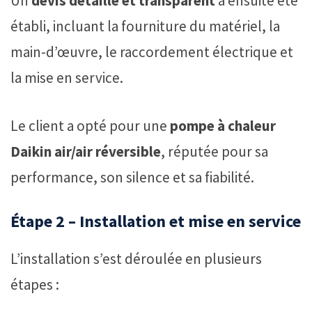
Un
devis détaillé et transparent
a ensuite été
établi, incluant la fourniture du matériel, la
main-d’œuvre, le raccordement électrique et
la mise en service.
Le client a opté pour une
pompe à chaleur
Daikin air/air réversible
, réputée pour sa
performance, son silence et sa fiabilité.
Étape 2 – Installation et mise en service
L’installation s’est déroulée en plusieurs
étapes :