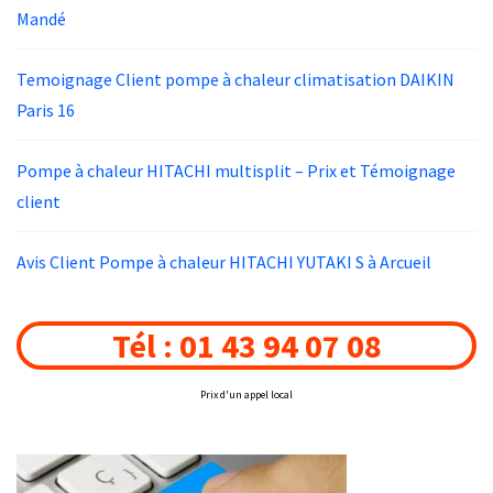
Mandé
Temoignage Client pompe à chaleur climatisation DAIKIN
Paris 16
Pompe à chaleur HITACHI multisplit – Prix et Témoignage
client
Avis Client Pompe à chaleur HITACHI YUTAKI S à Arcueil
Tél : 01 43 94 07 08
Prix d'un appel local