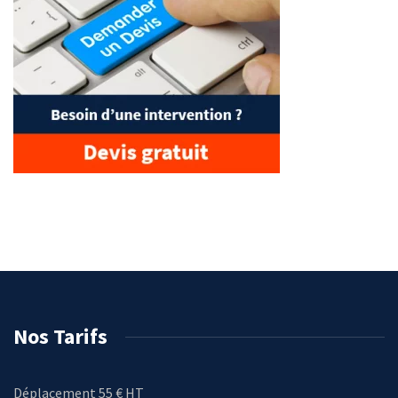
Nos Tarifs
Déplacement 55 € HT