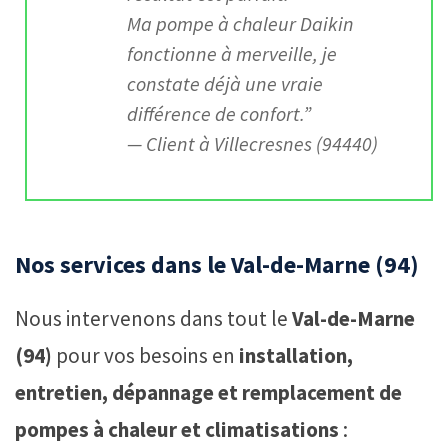
Ma pompe à chaleur Daikin
fonctionne à merveille, je
constate déjà une vraie
différence de confort.”
— Client à Villecresnes (94440)
Nos services dans le Val-de-Marne (94)
Nous intervenons dans tout le
Val-de-Marne
(94)
pour vos besoins en
installation,
entretien, dépannage et remplacement de
pompes à chaleur et climatisations
: