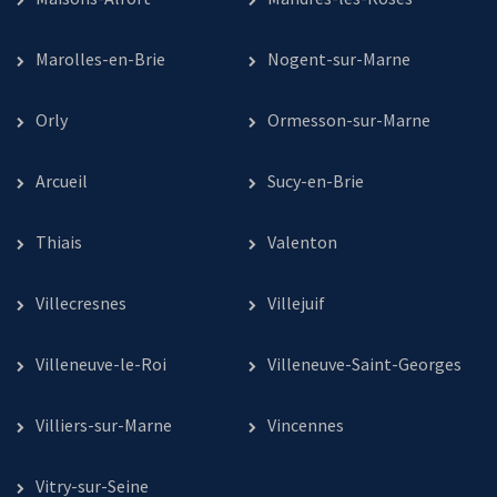
Marolles-en-Brie
Nogent-sur-Marne
Orly
Ormesson-sur-Marne
Arcueil
Sucy-en-Brie
Thiais
Valenton
Villecresnes
Villejuif
Villeneuve-le-Roi
Villeneuve-Saint-Georges
Villiers-sur-Marne
Vincennes
Vitry-sur-Seine