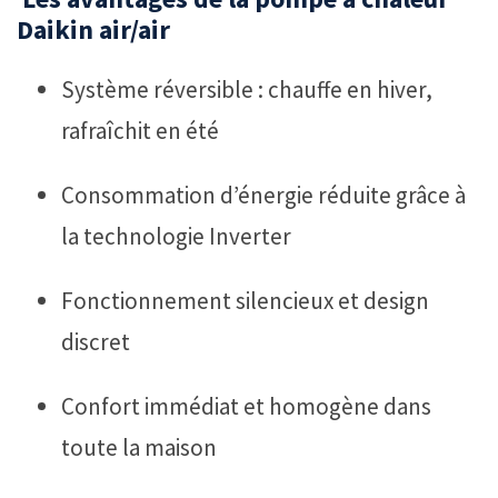
Daikin air/air
Système réversible : chauffe en hiver,
rafraîchit en été
Consommation d’énergie réduite grâce à
la technologie Inverter
Fonctionnement silencieux et design
discret
Confort immédiat et homogène dans
toute la maison