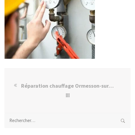
Réparation chauffage Ormesson-sur-Marne
Rechercher :