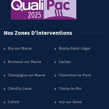
Nos Zones D’interventions
Bry-sur-Marne
Boissy-Saint-Léger
Bonneuil-sur-Marne
Cachan
Champigny-sur-Marne
Charenton-le-Pont
Chevilly-Larue
Choisy-le-Roi
Créteil
Ivry-sur-Seine