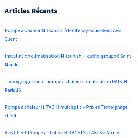
Articles Récents
Pompe à Chaleur Mitsubishi à Fontenay-sous-Bois : Avis
Client
Installation climatisation Mitsubishi + cache-groupe à Saint-
Mandé
Temoignage Client pompe à chaleur climatisation DAIKIN
Paris 16
Pompe à chaleur HITACHI multisplit – Prix et Témoignage
client
Avis Client Pompe à chaleur HITACHI YUTAKI S à Arcueil