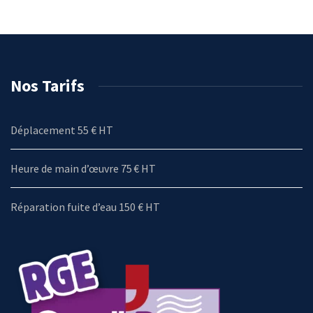
Nos Tarifs
Déplacement 55 € HT
Heure de main d’œuvre 75 € HT
Réparation fuite d’eau 150 € HT