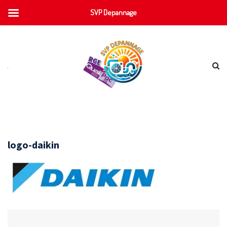
SVP Depannage
logo-daikin