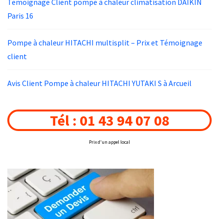
Temoignage Client pompe à chaleur climatisation DAIKIN
Paris 16
Pompe à chaleur HITACHI multisplit – Prix et Témoignage
client
Avis Client Pompe à chaleur HITACHI YUTAKI S à Arcueil
Tél : 01 43 94 07 08
Prix d'un appel local