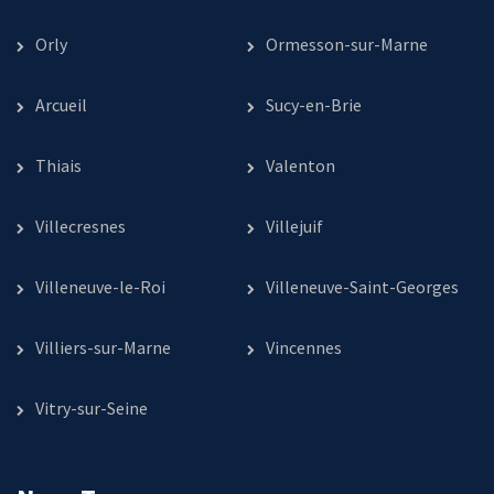
Orly
Ormesson-sur-Marne
Arcueil
Sucy-en-Brie
Thiais
Valenton
Villecresnes
Villejuif
Villeneuve-le-Roi
Villeneuve-Saint-Georges
Villiers-sur-Marne
Vincennes
Vitry-sur-Seine