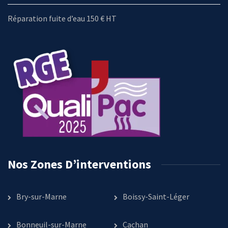
Réparation fuite d’eau 150 € HT
Nos Zones D’interventions
Bry-sur-Marne
Boissy-Saint-Léger
Bonneuil-sur-Marne
Cachan