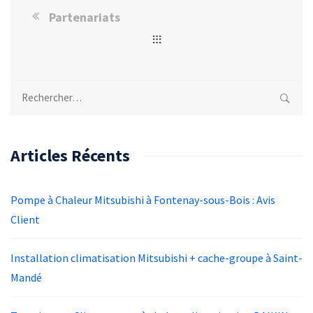
Partenariats
Rechercher :
Articles Récents
Pompe à Chaleur Mitsubishi à Fontenay-sous-Bois : Avis
Client
Installation climatisation Mitsubishi + cache-groupe à Saint-
Mandé