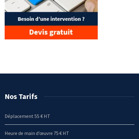
Nos Tarifs
Déplacement 55 € HT
Heure de main d’œuvre 75 € HT