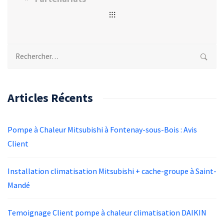
Rechercher :
Articles Récents
Pompe à Chaleur Mitsubishi à Fontenay-sous-Bois : Avis
Client
Installation climatisation Mitsubishi + cache-groupe à Saint-
Mandé
Temoignage Client pompe à chaleur climatisation DAIKIN