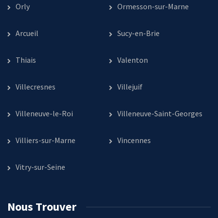
Orly
Ormesson-sur-Marne
Arcueil
Sucy-en-Brie
Thiais
Valenton
Villecresnes
Villejuif
Villeneuve-le-Roi
Villeneuve-Saint-Georges
Villiers-sur-Marne
Vincennes
Vitry-sur-Seine
Nous Trouver