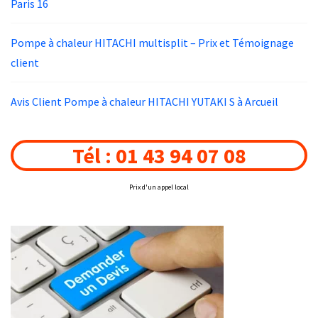
Paris 16
Pompe à chaleur HITACHI multisplit – Prix et Témoignage
client
Avis Client Pompe à chaleur HITACHI YUTAKI S à Arcueil
Tél : 01 43 94 07 08
Prix d'un appel local