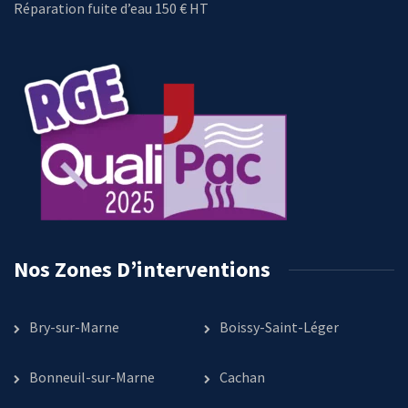
Réparation fuite d’eau 150 € HT
Nos Zones D’interventions
Bry-sur-Marne
Boissy-Saint-Léger
Bonneuil-sur-Marne
Cachan