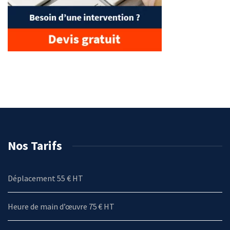
Nos Tarifs
Déplacement 55 € HT
Heure de main d’œuvre 75 € HT