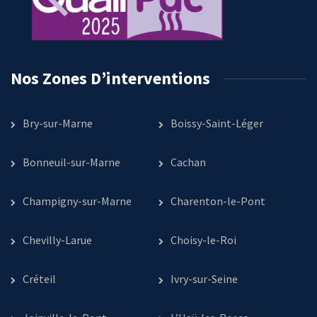
Nos Zones D’interventions
Bry-sur-Marne
Boissy-Saint-Léger
Bonneuil-sur-Marne
Cachan
Champigny-sur-Marne
Charenton-le-Pont
Chevilly-Larue
Choisy-le-Roi
Créteil
Ivry-sur-Seine