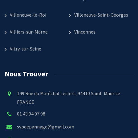
Villeneuve-le-Roi
Villeneuve-Saint-Georges
Villiers-sur-Marne
Vincennes
Vitry-sur-Seine
Nous Trouver
149 Rue du Maréchal Leclerc, 94410 Saint-Maurice -
FRANCE
01 43 94 07 08
svpdepannage@gmail.com