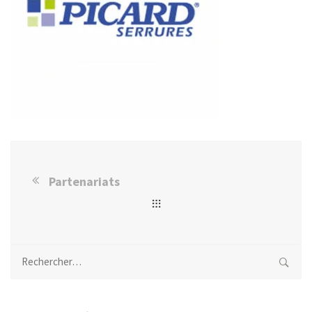
Partenariats
Rechercher :