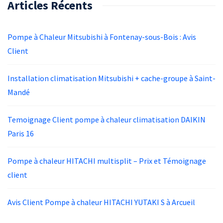
Articles Récents
Pompe à Chaleur Mitsubishi à Fontenay-sous-Bois : Avis
Client
Installation climatisation Mitsubishi + cache-groupe à Saint-
Mandé
Temoignage Client pompe à chaleur climatisation DAIKIN
Paris 16
Pompe à chaleur HITACHI multisplit – Prix et Témoignage
client
Avis Client Pompe à chaleur HITACHI YUTAKI S à Arcueil