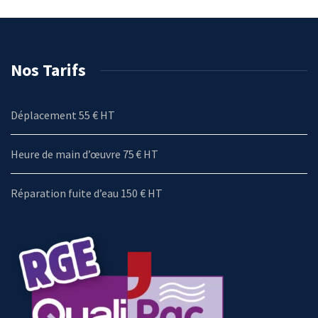
Nos Tarifs
Déplacement 55 € HT
Heure de main d’œuvre 75 € HT
Réparation fuite d’eau 150 € HT