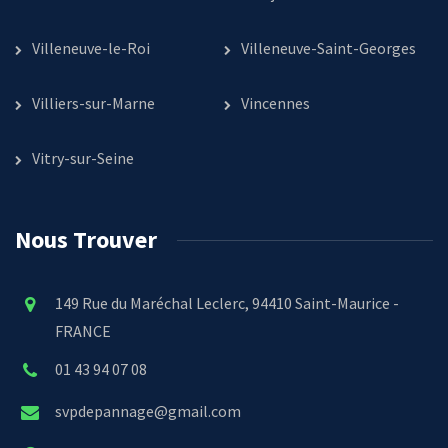
Villeneuve-le-Roi
Villeneuve-Saint-Georges
Villiers-sur-Marne
Vincennes
Vitry-sur-Seine
Nous Trouver
149 Rue du Maréchal Leclerc, 94410 Saint-Maurice -
FRANCE
01 43 94 07 08
svpdepannage@gmail.com