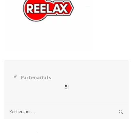
Partenariats
Rechercher :