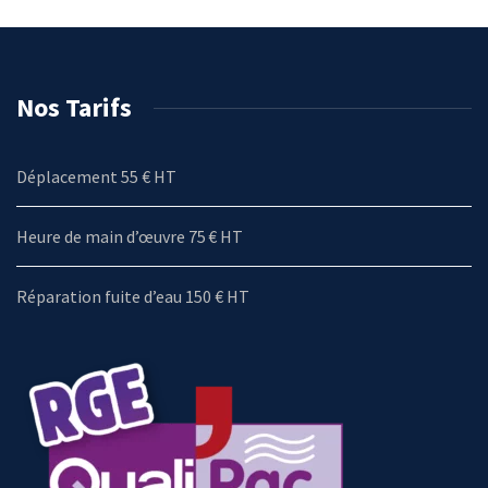
Nos Tarifs
Déplacement 55 € HT
Heure de main d’œuvre 75 € HT
Réparation fuite d’eau 150 € HT