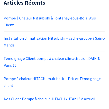
Articles Récents
Pompe à Chaleur Mitsubishi à Fontenay-sous-Bois : Avis
Client
Installation climatisation Mitsubishi + cache-groupe à Saint-
Mandé
Temoignage Client pompe à chaleur climatisation DAIKIN
Paris 16
Pompe à chaleur HITACHI multisplit – Prix et Témoignage
client
Avis Client Pompe à chaleur HITACHI YUTAKI S à Arcueil