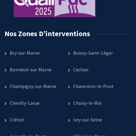
Nos Zones D’interventions
Bry-sur-Marne
Boissy-Saint-Léger
Bonneuil-sur-Marne
Cachan
Champigny-sur-Marne
Charenton-le-Pont
Chevilly-Larue
Choisy-le-Roi
Créteil
Ivry-sur-Seine