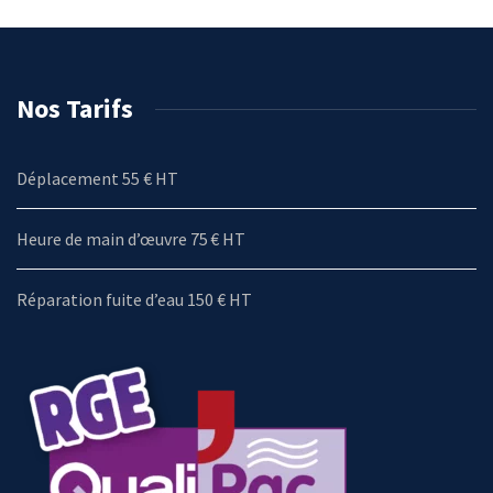
Nos Tarifs
Déplacement 55 € HT
Heure de main d’œuvre 75 € HT
Réparation fuite d’eau 150 € HT