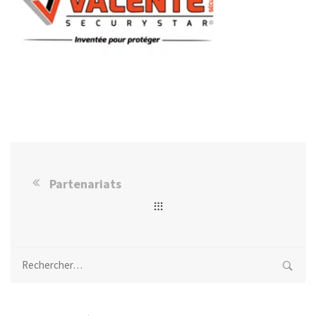
Partenariats
Rechercher :