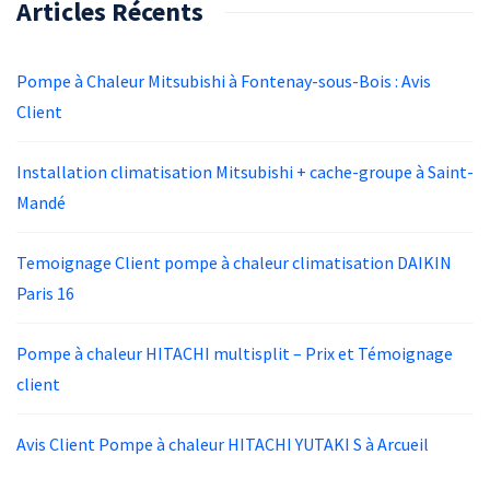
Articles Récents
Pompe à Chaleur Mitsubishi à Fontenay-sous-Bois : Avis
Client
Installation climatisation Mitsubishi + cache-groupe à Saint-
Mandé
Temoignage Client pompe à chaleur climatisation DAIKIN
Paris 16
Pompe à chaleur HITACHI multisplit – Prix et Témoignage
client
Avis Client Pompe à chaleur HITACHI YUTAKI S à Arcueil