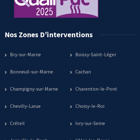
Nos Zones D’interventions
Bry-sur-Marne
Boissy-Saint-Léger
Bonneuil-sur-Marne
Cachan
Champigny-sur-Marne
Charenton-le-Pont
Chevilly-Larue
Choisy-le-Roi
Créteil
Ivry-sur-Seine