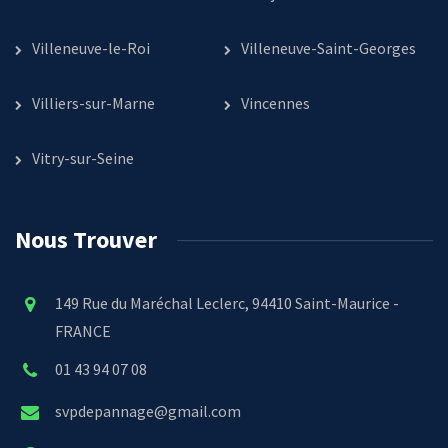
Villeneuve-le-Roi
Villeneuve-Saint-Georges
Villiers-sur-Marne
Vincennes
Vitry-sur-Seine
Nous Trouver
149 Rue du Maréchal Leclerc, 94410 Saint-Maurice -
FRANCE
01 43 94 07 08
svpdepannage@gmail.com