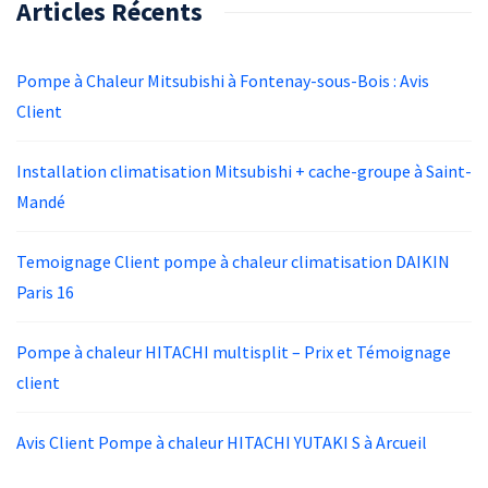
Articles Récents
Pompe à Chaleur Mitsubishi à Fontenay-sous-Bois : Avis
Client
Installation climatisation Mitsubishi + cache-groupe à Saint-
Mandé
Temoignage Client pompe à chaleur climatisation DAIKIN
Paris 16
Pompe à chaleur HITACHI multisplit – Prix et Témoignage
client
Avis Client Pompe à chaleur HITACHI YUTAKI S à Arcueil