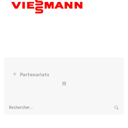
Partenariats
Rechercher :