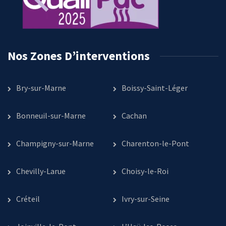
Nos Zones D’interventions
Bry-sur-Marne
Boissy-Saint-Léger
Bonneuil-sur-Marne
Cachan
Champigny-sur-Marne
Charenton-le-Pont
Chevilly-Larue
Choisy-le-Roi
Créteil
Ivry-sur-Seine