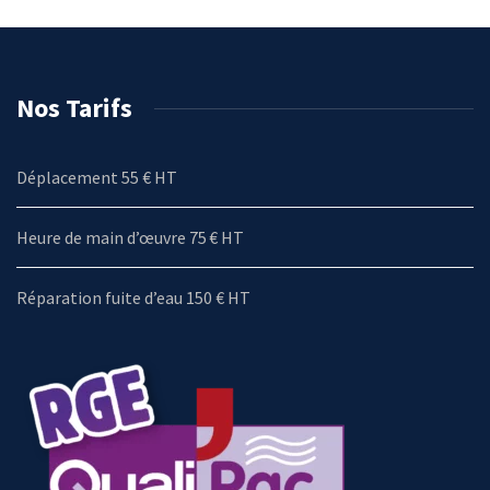
Nos Tarifs
Déplacement 55 € HT
Heure de main d’œuvre 75 € HT
Réparation fuite d’eau 150 € HT