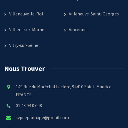
Villeneuve-le-Roi
Villeneuve-Saint-Georges
Villiers-sur-Marne
Vincennes
Vitry-sur-Seine
Nous Trouver
149 Rue du Maréchal Leclerc, 94410 Saint-Maurice -
FRANCE
01 43 94 07 08
svpdepannage@gmail.com