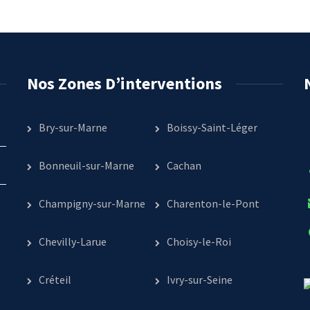
Nos Zones D’interventions
Bry-sur-Marne
Boissy-Saint-Léger
Bonneuil-sur-Marne
Cachan
Champigny-sur-Marne
Charenton-le-Pont
Chevilly-Larue
Choisy-le-Roi
Créteil
Ivry-sur-Seine