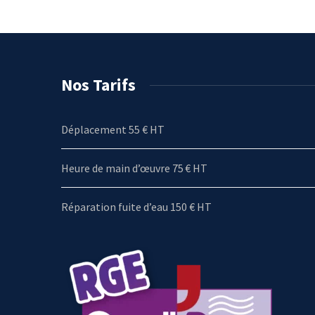
Nos Tarifs
Déplacement 55 € HT
Heure de main d’œuvre 75 € HT
Réparation fuite d’eau 150 € HT