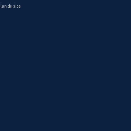
lan du site