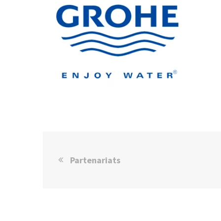
Partenariats