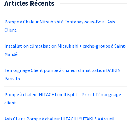
Articles Récents
Pompe à Chaleur Mitsubishi à Fontenay-sous-Bois : Avis
Client
Installation climatisation Mitsubishi + cache-groupe à Saint-
Mandé
Temoignage Client pompe à chaleur climatisation DAIKIN
Paris 16
Pompe à chaleur HITACHI multisplit – Prix et Témoignage
client
Avis Client Pompe à chaleur HITACHI YUTAKI S à Arcueil