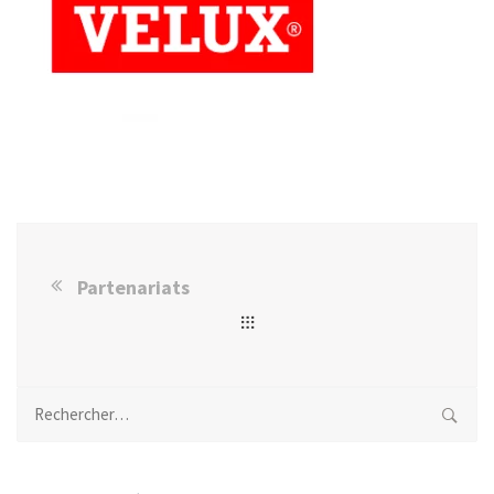
Partenariats
Rechercher :