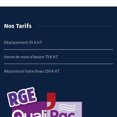
Nos Tarifs
Déplacement 55 € HT
Heure de main d’œuvre 75 € HT
Réparation fuite d’eau 150 € HT