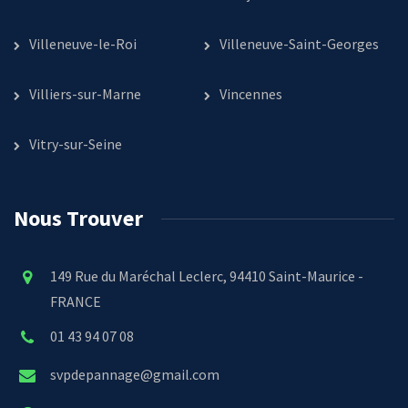
Villeneuve-le-Roi
Villeneuve-Saint-Georges
Villiers-sur-Marne
Vincennes
Vitry-sur-Seine
Nous Trouver
149 Rue du Maréchal Leclerc, 94410 Saint-Maurice -
FRANCE
01 43 94 07 08
svpdepannage@gmail.com