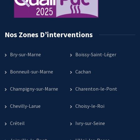
Nos Zones D’interventions
Bry-sur-Marne
Boissy-Saint-Léger
Bonneuil-sur-Marne
Cachan
Champigny-sur-Marne
Charenton-le-Pont
Chevilly-Larue
Choisy-le-Roi
Créteil
Ivry-sur-Seine