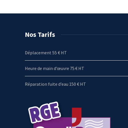
Nos Tarifs
Déplacement 55 € HT
Heure de main d’œuvre 75 € HT
Réparation fuite d’eau 150 € HT