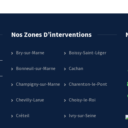
Nos Zones D’interventions
Bry-sur-Marne
Boissy-Saint-Léger
Bonneuil-sur-Marne
Cachan
Champigny-sur-Marne
Charenton-le-Pont
Chevilly-Larue
Choisy-le-Roi
Créteil
Ivry-sur-Seine