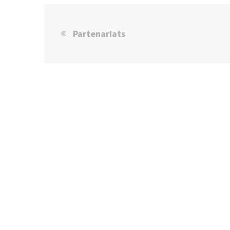
Partenariats