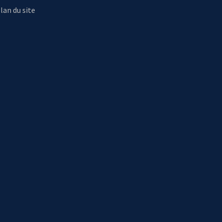
lan du site