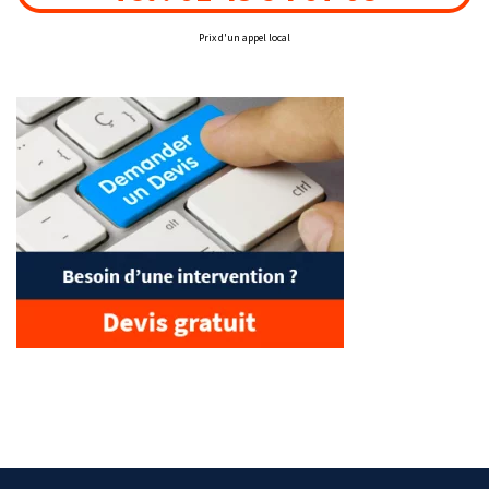
Prix d'un appel local