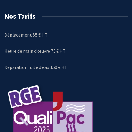
Nos Tarifs
Déplacement 55 € HT
Heure de main d’œuvre 75 € HT
Réparation fuite d’eau 150 € HT