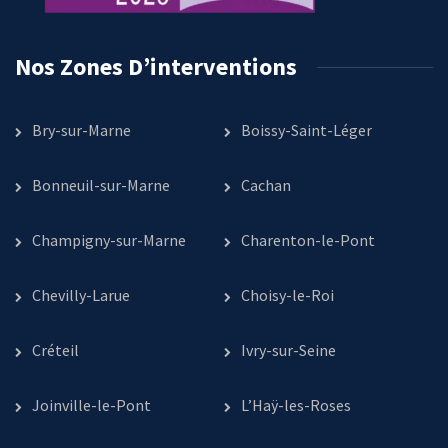
Nos Zones D’interventions
Bry-sur-Marne
Boissy-Saint-Léger
Bonneuil-sur-Marne
Cachan
Champigny-sur-Marne
Charenton-le-Pont
Chevilly-Larue
Choisy-le-Roi
Créteil
Ivry-sur-Seine
Joinville-le-Pont
L’Haÿ-les-Roses