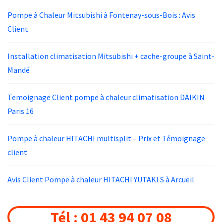
Pompe à Chaleur Mitsubishi à Fontenay-sous-Bois : Avis
Client
Installation climatisation Mitsubishi + cache-groupe à Saint-
Mandé
Temoignage Client pompe à chaleur climatisation DAIKIN
Paris 16
Pompe à chaleur HITACHI multisplit – Prix et Témoignage
client
Avis Client Pompe à chaleur HITACHI YUTAKI S à Arcueil
Tél : 01 43 94 07 08