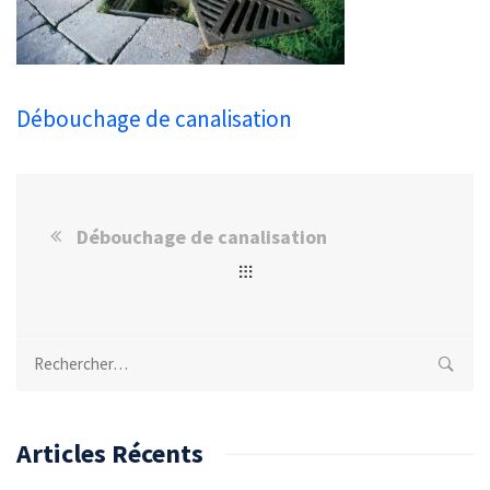
Débouchage de canalisation
Débouchage de canalisation
Rechercher :
Articles Récents