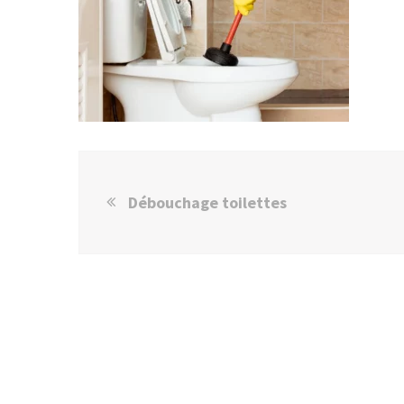
Débouchage toilettes