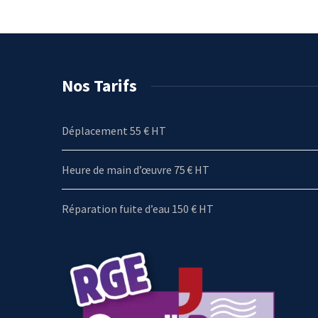
Nos Tarifs
Déplacement 55 € HT
Heure de main d’œuvre 75 € HT
Réparation fuite d’eau 150 € HT