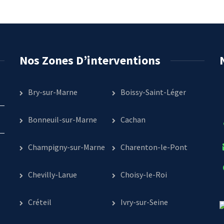
Nos Zones D’interventions
Bry-sur-Marne
Boissy-Saint-Léger
Bonneuil-sur-Marne
Cachan
Champigny-sur-Marne
Charenton-le-Pont
Chevilly-Larue
Choisy-le-Roi
Créteil
Ivry-sur-Seine