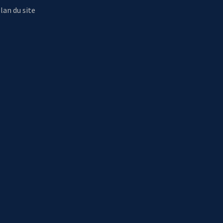
lan du site