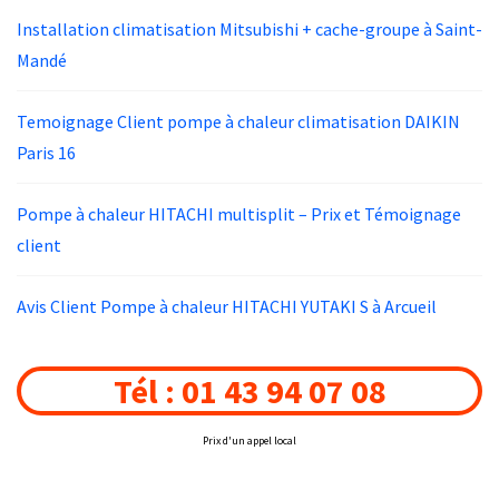
Installation climatisation Mitsubishi + cache-groupe à Saint-
Mandé
Temoignage Client pompe à chaleur climatisation DAIKIN
Paris 16
Pompe à chaleur HITACHI multisplit – Prix et Témoignage
client
Avis Client Pompe à chaleur HITACHI YUTAKI S à Arcueil
Tél : 01 43 94 07 08
Prix d'un appel local