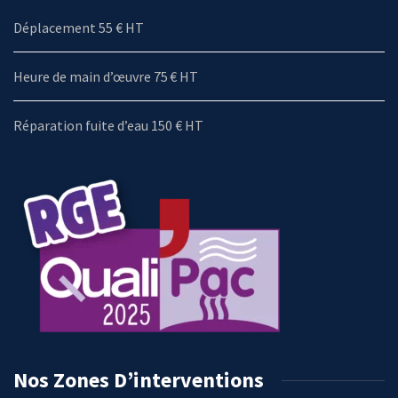
Déplacement 55 € HT
Heure de main d’œuvre 75 € HT
Réparation fuite d’eau 150 € HT
Nos Zones D’interventions