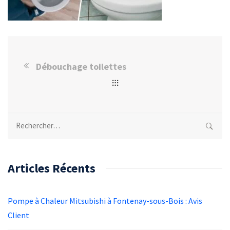
Débouchage toilettes
Rechercher :
Articles Récents
Pompe à Chaleur Mitsubishi à Fontenay-sous-Bois : Avis
Client