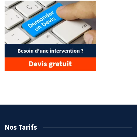
Nos Tarifs