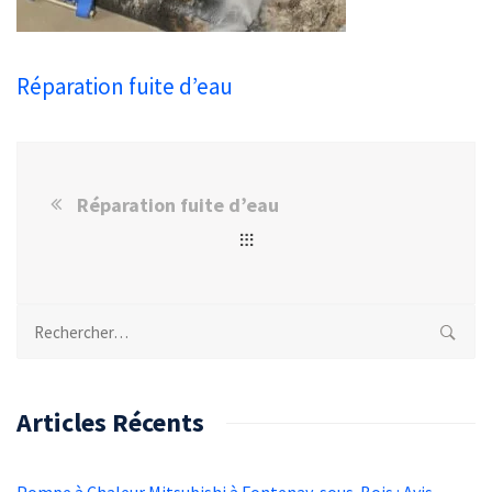
Réparation fuite d’eau
Réparation fuite d’eau
Rechercher :
Articles Récents