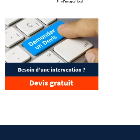
Prix d'un appel local