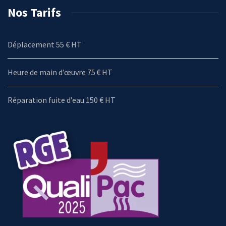
Nos Tarifs
Déplacement 55 € HT
Heure de main d’œuvre 75 € HT
Réparation fuite d’eau 150 € HT