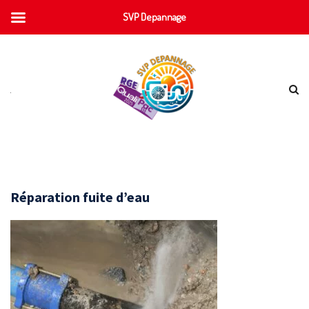
SVP Depannage
Réparation fuite d’eau