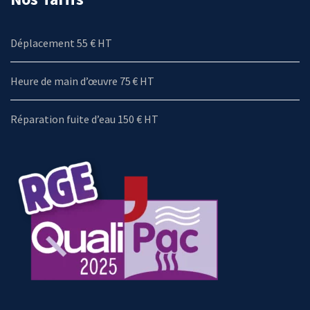
Déplacement 55 € HT
Heure de main d’œuvre 75 € HT
Réparation fuite d’eau 150 € HT