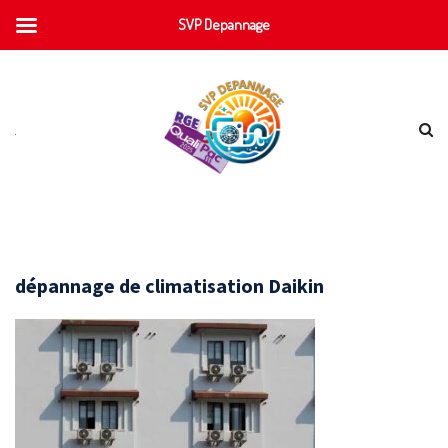
SVP Depannage
dépannage de climatisation Daikin