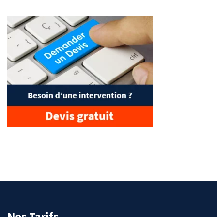
Nos Tarifs