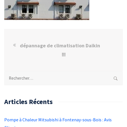
dépannage de climatisation Daikin
Rechercher :
Articles Récents
Pompe à Chaleur Mitsubishi à Fontenay-sous-Bois : Avis