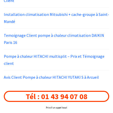
Client
Installation climatisation Mitsubishi + cache-groupe à Saint-
Mandé
Temoignage Client pompe à chaleur climatisation DAIKIN
Paris 16
Pompe à chaleur HITACHI multisplit – Prix et Témoignage
client
Avis Client Pompe à chaleur HITACHI YUTAKI S à Arcueil
Tél : 01 43 94 07 08
Prix d'un appel local