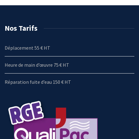
Nos Tarifs
Déplacement 55 € HT
Heure de main d’œuvre 75 € HT
Réparation fuite d’eau 150 € HT