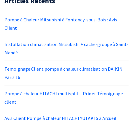
Articles Récents
Pompe à Chaleur Mitsubishi à Fontenay-sous-Bois : Avis
Client
Installation climatisation Mitsubishi + cache-groupe à Saint-
Mandé
Temoignage Client pompe à chaleur climatisation DAIKIN
Paris 16
Pompe à chaleur HITACHI multisplit – Prix et Témoignage
client
Avis Client Pompe à chaleur HITACHI YUTAKI S à Arcueil