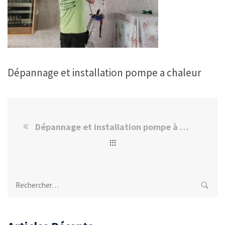
Dépannage et installation pompe a chaleur
Dépannage et installation pompe à chaleur Val de Marne 94
Rechercher :