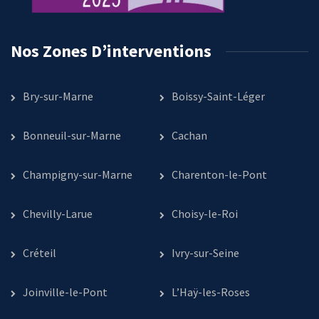
Nos Zones D’interventions
Bry-sur-Marne
Boissy-Saint-Léger
Bonneuil-sur-Marne
Cachan
Champigny-sur-Marne
Charenton-le-Pont
Chevilly-Larue
Choisy-le-Roi
Créteil
Ivry-sur-Seine
Joinville-le-Pont
L’Haÿ-les-Roses