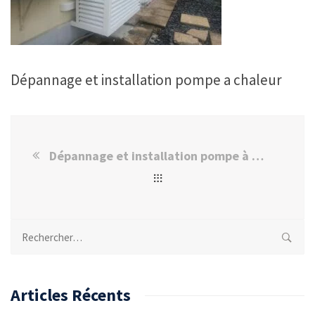
Dépannage et installation pompe a chaleur
Dépannage et installation pompe à chaleur Val de Marne 94
Rechercher :
Articles Récents