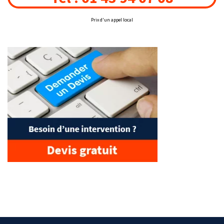
Prix d'un appel local