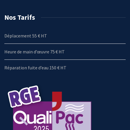
Nos Tarifs
Déplacement 55 € HT
Heure de main d’œuvre 75 € HT
Réparation fuite d’eau 150 € HT